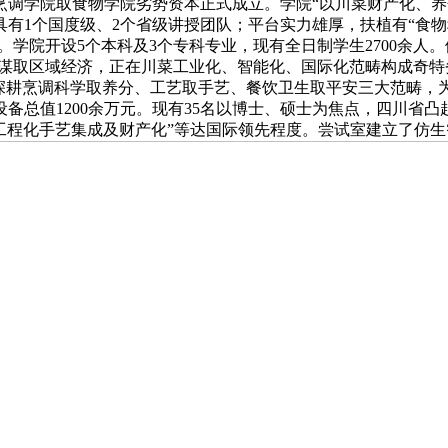
合原烹调学院取食物学院劣势资本正式成立。学院“以川菜财产化
有1个国度级、2个省级讲授团队；平台实力雄厚，扶植有“食物科
。学院开设5个本科及3个专科专业，现有全日制学生2700余人
计谋取区域经济，正在川菜工业化、智能化、国际化范畴构成奇
，深耕烹调科学取养分、工艺取手艺、餐饮卫生取平安三大范畴，
设备总值1200余万元。现有35名以博士、硕士为焦点，四川省
暖锅底料工程化手艺集成及财产化”等达国际领先程度。尝试室建立