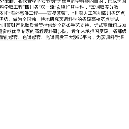
、养分配膳、餐饮食物平安节制”为焦点的学科标的目的，已成为国
学取工程”四川省“双一流”贡嘎打算学科，“烹调取养分教
。依托“海外惠侨工程——西餐繁荣”、“川菜人工智能四川省沉点
特劣势。做为全国独一特地研究烹调科学的省级高校沉点尝试
为川菜财产化取质量管控供给全链条手艺支持。尝试室面积1200
凸起贡献优良专家的高程度科研步队。近年来承担国度级、省部级
了仿生智能感官、色谱感官、光谱阐发三大测试平台，为烹调科学深