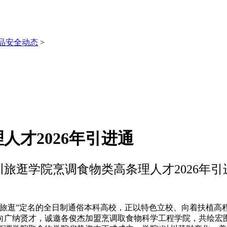
品安全动态
>
才2026年引进通
川旅逛学院烹调食物类高条理人才2026年引
逛”定名的全日制通俗本科高校，正以特色立校、向着扶植高
向广纳贤才，诚邀各俊杰加盟烹调取食物科学工程学院，共绘宏