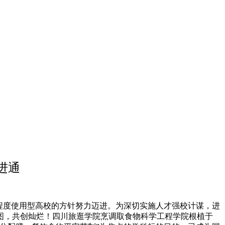
进通
程度使用型高校的方针努力迈进。为深切实施人才强校计谋，进
图，共创灿烂！四川旅逛学院烹调取食物科学工程学院根植于