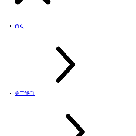
首页
关于我们