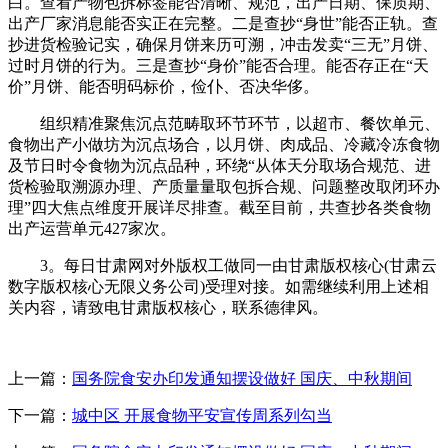
白。查看产物包拆标签能否清晰、规范，出产日期、保质期、
出产厂家消息能否实正在完整。二是查抄“身世”能否正轨。查
抄进货检验记实，确保月饼来历可溯，冲击发卖“三无”月饼、
过时月饼的行为。三是查抄“身价”能否合理。能否存正在“天
价”月饼、能否明码标价，俭仆、否决华侈。
组织精准聚焦沉点范畴取环节环节，以超市、餐饮单元、
食物出产小做坊为沉点场合，以月饼、肉成品、冷藏冷冻食物
及节日时令食物为沉点品种，环绕“从体天分取场合规范、进
货检验取溯源办理、产质量量取包拆合规、问题整改取闭环办
理”四大焦点维度开展详尽排查。截至目前，共查抄各类食物
出产运营单元427家次。
3。每日甘肃网对外版权工做同一由甘肃版权核心(甘肃云
数字版权核心无限义务公司)受理对接。如需继续利用上述相
关内容，请致电甘肃版权核心，联系德律风。
上一篇：
国务院食安办印发通知摆设做好 国庆、中秋期间
下一篇：
城中区 开展食物平安宣传周系列勾当