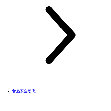
食品安全动态