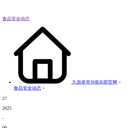
食品安全动态
九游老哥J9俱乐部官网
>
食品安全动态
>
27
2025
-
09