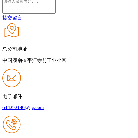
提交留言
总公司地址
中国湖南省平江寺前工业小区
电子邮件
644292146@qq.com