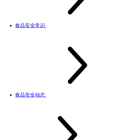
食品安全常识
食品安全动态