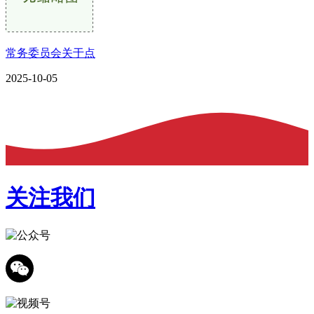
常务委员会关于点
2025-10-05
关注我们