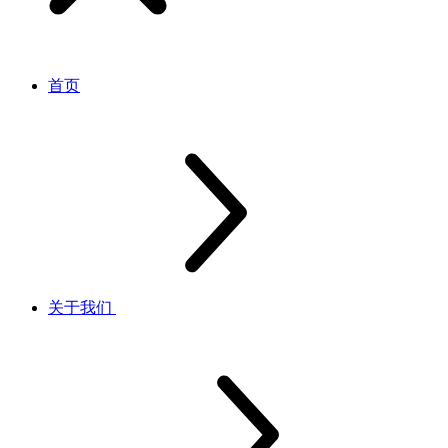
首页
关于我们