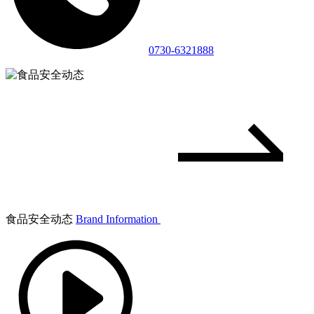
0730-6321888
食品安全动态
Brand Information