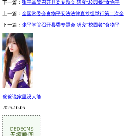
下一篇：
张平掌管召开县委专题会 研究“校园餐”食物平
上一篇：
全国常委会食物平安法法律查抄组举行第二次全
下一篇：
张平掌管召开县委专题会 研究“校园餐”食物平
爸爸说家里没人能
2025-10-05