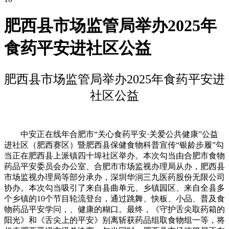
肥西县市场监管局举办2025年
食药平安进社区公益
肥西县市场监管局举办2025年食药平安进
社区公益
中安正在线年合肥市“关心食药平安·关爱公共健康”公益
进社区（肥西赛区）暨肥西县保健食物科普宣传“银龄步履”勾
当正在肥西县上派镇四十埠社区举办。本次勾当由合肥市食物
药品平安委员会办公室、合肥市市场监视办理局从办，肥西县
市场监视办理局等部分承办，深圳华润三九医药股份无限公司
协办。本次勾当吸引了来自县曲单元、乡镇园区、来自全县多
个乡镇的10个节目轮流登台，通过跳舞、快板、小品、普及食
物药品平安学问，、健康的糊口。最终，《守护舌尖取药箱的
阳光》和《舌尖上的平安》别离斩获药品组取食物组一等，将