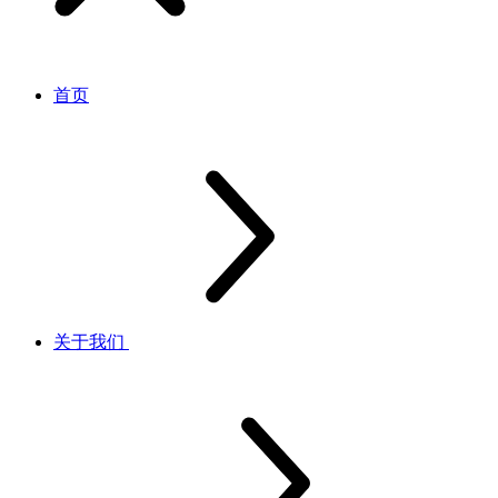
首页
关于我们