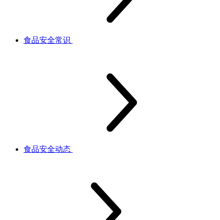
食品安全常识
食品安全动态