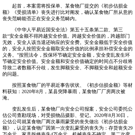
起首，本案需将投保单、某食物厂提交的《初步估损金
额》《受损清单》丧失进行比对阐发，确认某食物厂所从意的
丧失范畴能否正在安全义务范畴内。
《中华人平易近国安全法》第五十五条第二款、第三
款“安全金额不得跨越安全价值。跨越安全价值的，跨越部门
无效，安全人该当退还响应的安全费。安全金额低于安全价值
的，安全人按照安全金额取安全价值的比例承担补偿安全金的
义务。”按照法令，投保环节确定安全金额，安全变乱发生环
节确定安全价值。安全金额和安全价值确定的时间点不分歧将
导致二者数额不分歧，发生脚额安全、不脚额安全和超额安全
的问题。
按照某食物厂的平易近事告状状、《初步估损金额》等材
料获知：2020年8月，某县突降暴雨，某食物厂厂房两次被
淹。
变乱发生后，某食物厂向安全公司报案，安全公司委托公
估公司查勘现场，对受损物品摄影、登记。2020年8月30日，
公估公司就某食物厂两次暴雨蒙受的丧失做出《初步估损金
额》，认定某食物厂因第一次变乱蒙受的丧失为：存货丧失29
万余元，家具拆修丧失4万余元，机械丧失不确定，第二次变