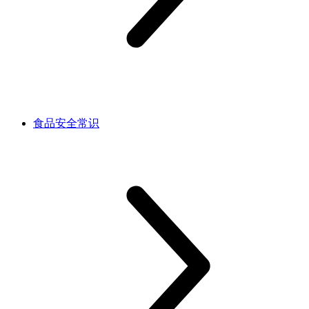
食品安全常识