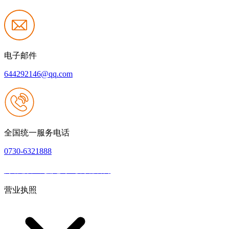
电子邮件
644292146@qq.com
全国统一服务电话
0730-6321888
网站建设：九游老哥J9俱乐部官网
|
网站地图
本网站支持IPV6
营业执照