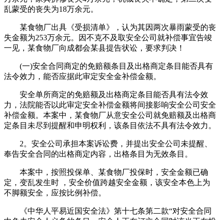
乱蒙受的丧失为18万余元。
某食物厂出具《受损清单》，认为其因两次暴雨蒙受的丧
失金额为253万余元。因不克不及取安全公司就补偿事宜告竣
一见，某食物厂向成都会某县提告状讼，要求判决！
(一)安全合同商定的免赔额条目及出格商定条目能否具有
法令效力，能否应据此审定安全金补偿金额。
安全单所商定的免赔额及出格商定条目能否具有法令效
力，法院能否以此审定安全补偿金额将间接影响安全公司安全
补偿金额。本案中，某食物厂从意安全公司就免赔额及出格商
定条目未尽到提醒和申明权利，该条目依法不具有法令效力。
2。安全公司承担本案诉讼费，并提出安全公司未提醒、
奉告安全合同的出格商定内容，出格条目为无效条目。
本案中，按照投保单、某食物厂投保时，安全金额已确
定，变乱发生时 ，安全价值跨越安全金额，该安全本色上为
不脚额安全，应按比例补偿。
《中华人平易近国安全法》第十七条第二款“对安全合同