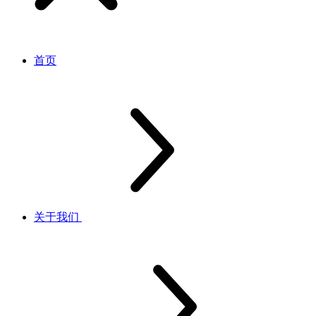
首页
关于我们