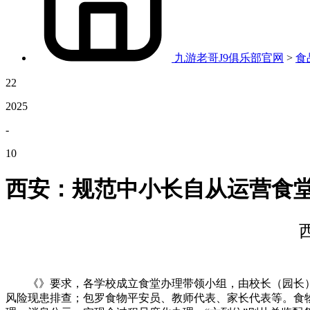
九游老哥J9俱乐部官网
>
食
22
2025
-
10
西安：规范中小长自从运营食
《》要求，各学校成立食堂办理带领小组，由校长（园长）
风险现患排查；包罗食物平安员、教师代表、家长代表等。食