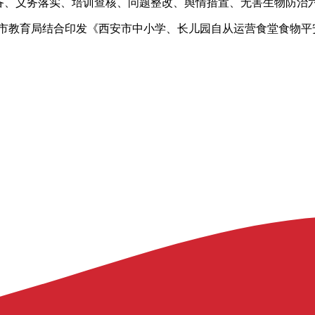
配备、义务落实、培训查核、问题整改、舆情措置、无害生物防治
教育局结合印发《西安市中小学、长儿园自从运营食堂食物平