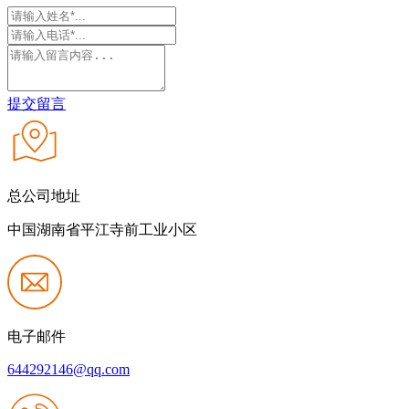
提交留言
总公司地址
中国湖南省平江寺前工业小区
电子邮件
644292146@qq.com