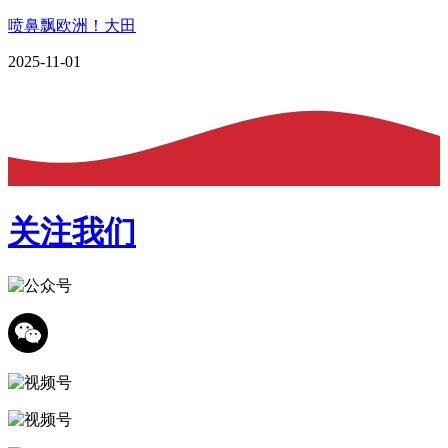
喷鼻飘欧洲！大田
2025-11-01
关注我们