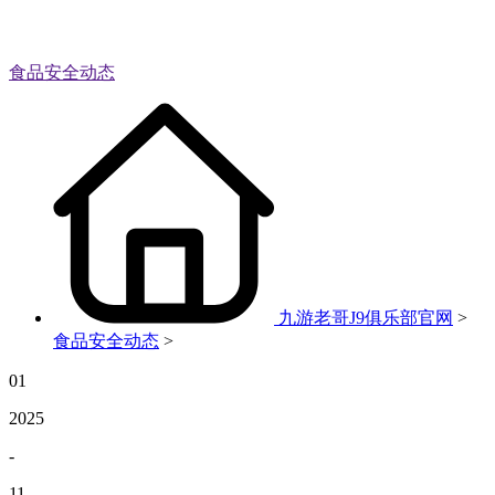
食品安全动态
九游老哥J9俱乐部官网
>
食品安全动态
>
01
2025
-
11