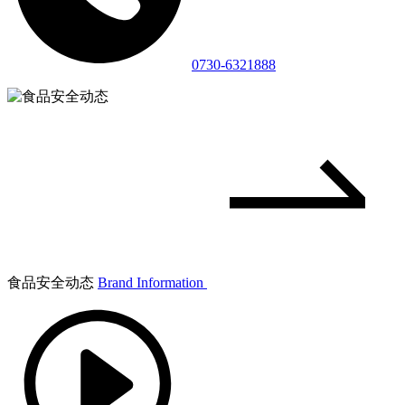
0730-6321888
食品安全动态
Brand Information