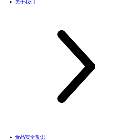
关于我们
食品安全常识