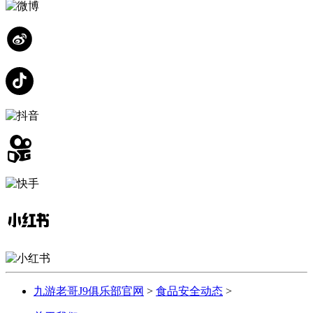
九游老哥J9俱乐部官网
>
食品安全动态
>