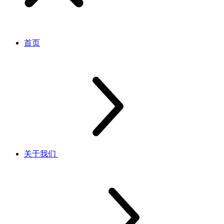
首页
关于我们