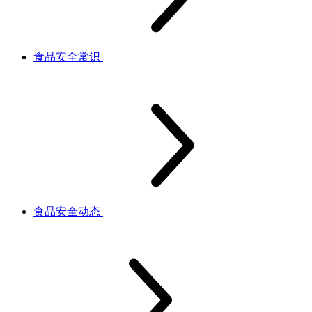
食品安全常识
食品安全动态