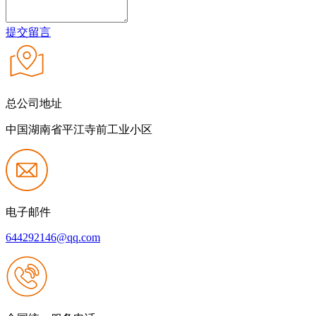
提交留言
总公司地址
中国湖南省平江寺前工业小区
电子邮件
644292146@qq.com