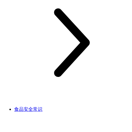
食品安全常识