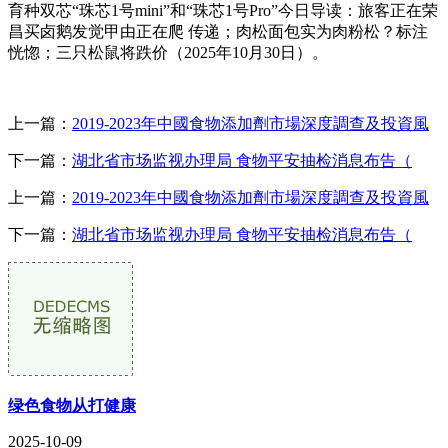
育种双芯“珠芯1号mini”和“珠芯1号Pro”今日导读：旅客正在荣
昌买卤鹅发觉甲由正在爬 传递；肉松面包实为肉粉松？标注
恍惚；三只松鼠将跌价（2025年10月30日）。
上一篇：
2019-2023年中國食物添加劑市場深度調查及投資風
下一篇：
湖北省市场监视办理局 食物平安抽检消息布告（
上一篇：
2019-2023年中國食物添加劑市場深度調查及投資風
下一篇：
湖北省市场监视办理局 食物平安抽检消息布告（
绿色食物从打健康
2025-10-09