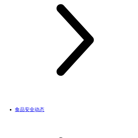
食品安全动态