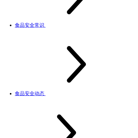
食品安全常识
食品安全动态