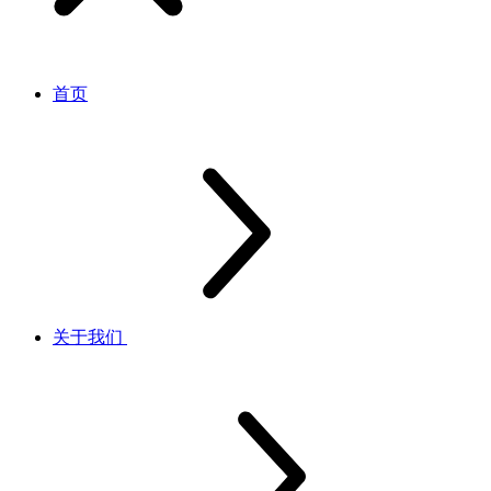
首页
关于我们