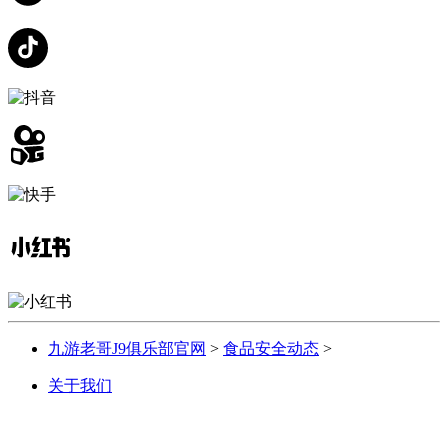
九游老哥J9俱乐部官网
>
食品安全动态
>
关于我们