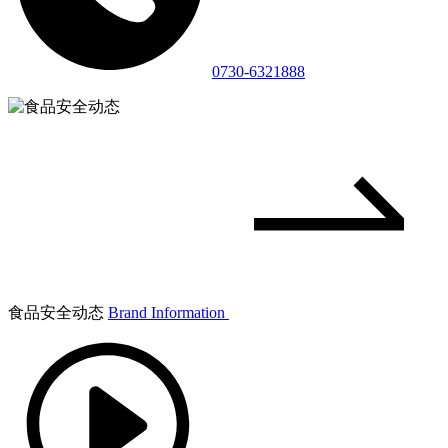
0730-6321888
食品安全动态
Brand Information