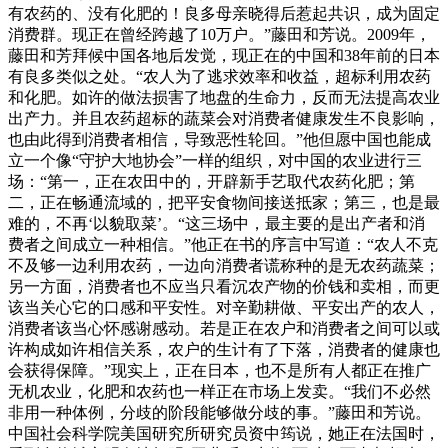
有农药的、没有化肥的！良多母亲晓得后惹起共识，成为固定
消费群。现正在曾经跨越了10万户。”藤田和芳说。2009年，
藤田和芳拜候中国各地后发觉，现正在的中国和38年前的日本
有良多类似之处。“农人为了逃求效率和收益，超标利用农药
和化肥。如许的做法损害了地盘的生命力，反而无法提高农业
出产力。并且农药超标的蔬菜会对消费者健康发生不良影响，
也由此得到消费者相信，导致恶性轮回。”他但愿中国也能成
立一个像“守护大地协会”一样的组织，对中国的农业进行三
场：“第一，正在农田中的，开辟新手艺取代农药化肥；第
二，正在畅通流域的，把平安食物间接送抵家；第三，也是最
难的，不再‘以貌取菜’。“这三场中，最主要的是出产者和消
费者之间成立一种相信。”他正在书的序言中写道：“农人不克
不及够一边利用农药，一边向消费者谎称种的是无农药蔬菜；
另一方面，消费者也不应当只看沉农产物的价钱和卖相，而更
该当关心它的口感和平安性。对辛勤耕做、平安出产的农人，
消费者该当心怀感谢感动。若是正在农户和消费者之间可以或
许构成如许相信关系，农户的生计有了下落，消费者的健康也
会获得保障。”现实上，正在日本，也不是所有人都正在推广
无机农业，化肥和农药也一样正在市场上发卖。“我们不必然
非用一种体例，分歧的阶段能够做分歧的事。”藤田和芳说。
中国社会科学院美国研究所研究员资中筠说，她正在法国时，