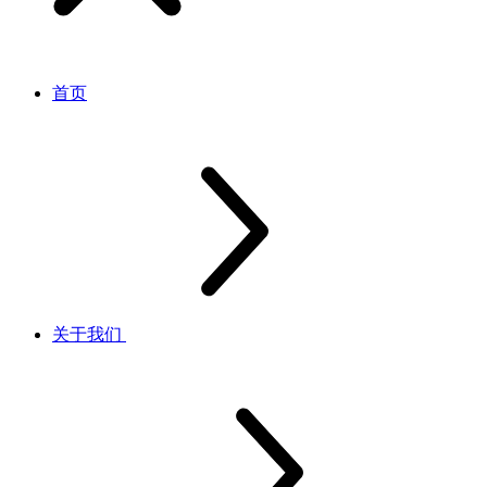
首页
关于我们