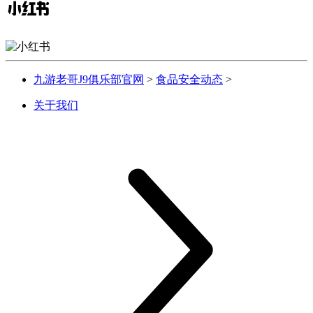
九游老哥J9俱乐部官网
>
食品安全动态
>
关于我们