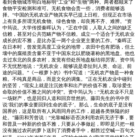
看到食物城市明白地标明“工业”和“生物”两种。两者都颠末了
食物平安检测和准可。无机食物会贵一些，消费者能够选
择。“中国的无机农业产物其实早已提上日程。但现正在市场
上有良多所谓无机食物、绿色食物，却良莠不齐、难辨。”资
中筠说。大学传授秦晖认为，“正在中国，人取人之间的缺乏
信赖，甚至对公共范畴产物不信赖。成立一个适合于无机农业
成长的宏不雅，是比办妥一两个企业更主要的工作。”秦晖正
在日本时，曾发觉高度工业化的地带，农田中也有肥场，但土
壤中的腐殖质含量不亚于中国东北以肥饶著称的黑地盘。他也
去过东北的良多农村，发觉有些处所地盘板结得厉害。资中筠
不无忧愁地说：“无机农业，能够说是牵扯到人类、命运、前
途的问题。”《一根萝卜的》书中写道：“无机农产物是一种食
粮。不纯真是商品，而是文化的调集。”正在无机农业中碰到
的坚苦，“现实上就是注沉效率和出产的价值不雅，取珍爱生
命取的价值不雅之间的冲突”。资中筠认为：“无机农业不只是
一场财产，也是回归人道和回弃世然的。藤田先生的书中所
说‘我们的事业要回到生命的底子’。那么，生命的底子是没有
国界的，这是取所有人风雨同舟的工作，超越各类狭隘的好
处。”藤田和芳曾说：“光靠喊标语否决利用农药无济于事，要
和普及一种新的价值不雅，只要从小事做起，即即是只把一根
没有施过农药的萝卜送到了消费者手中，都胜过空喊一百句大