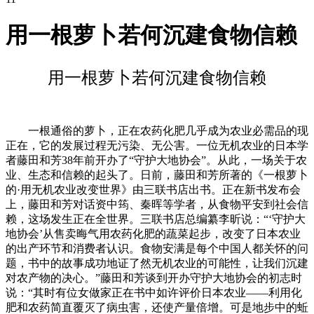
用一根萝卜若何沉建食物信赖
用一根萝卜若何沉建食物信赖
一根通俗的萝卜，正在农药化肥几乎成为农业必需品的现
正在，它的发展过程无污染、无公害。一位无机农业的日本学
者藤田和芳38年前开办了“守护大地协会”。从此，一场关于农
业、生态和信赖的起头了。日前，藤田和芳所著的《一根萝卜
的·用无机农业改变世界》由三联书店出书。正在新书发布会
上，藤田和芳对话资中筠、秦晖等学者，从食物平安到社会信
赖，这场发生正在全世界。三联书店总编纂李昕说：“‘守护大
地协会’从售卖晦气用农药化肥的蔬菜起步，改变了日本农业
的出产环节和消费者认识。食物安满是每个中国人都关怀的问
题，书中的故事成功地证了然无机农业的可能性，让我们沉建
对农产物的决心。”藤田和芳谈到开办守护大地协会的初志时
说：“其时有位女做家正在书中如许评价日本农业——利用化
肥和农药简直覆灭了病虫害，还使产量倍增。可是地步中的蚯