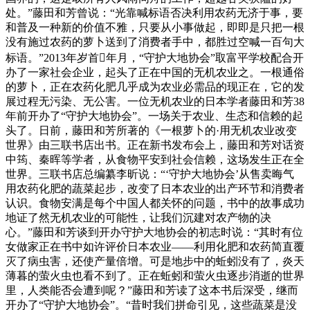
处。”藤田和芳曾说：“光靠喊标语否决利用农药无济于事，要
和普及一种新的价值不雅，只要从小事做起，即即是只把一根
没有施过农药的萝卜送到了消费者手中，都胜过空喊一百句大
标语。”2013年岁首年月，“守护大地协会”取富平学校配合开
办了一家社会企业，起头了正在中国的无机农业之。一根通俗
的萝卜，正在农药化肥几乎成为农业必需品的现正在，它的发
展过程无污染、无公害。一位无机农业的日本学者藤田和芳38
年前开办了“守护大地协会”。一场关于农业、生态和信赖的起
头了。日前，藤田和芳所著的《一根萝卜的·用无机农业改变
世界》由三联书店出书。正在新书发布会上，藤田和芳对话资
中筠、秦晖等学者，从食物平安到社会信赖，这场发生正在全
世界。三联书店总编纂李昕说：“‘守护大地协会’从售卖晦气
用农药化肥的蔬菜起步，改变了日本农业的出产环节和消费者
认识。食物安满是每个中国人都关怀的问题，书中的故事成功
地证了然无机农业的可能性，让我们沉建对农产物的决
心。”藤田和芳谈到开办守护大地协会的初志时说：“其时有位
女做家正在书中如许评价日本农业——利用化肥和农药简直覆
灭了病虫害，还使产量倍增。可是地步中的蚯蚓没有了，炎天
薄暮的萤火虫也看不到了。正在蚯蚓和萤火虫逐步消逝的世界
里，人类能否会遭到呢？”藤田和芳读了这本书后深受，继而
开办了“守护大地协会”。“昔时我们拼命引见，这些蔬菜是没