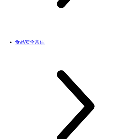
食品安全常识