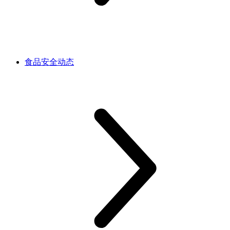
食品安全动态