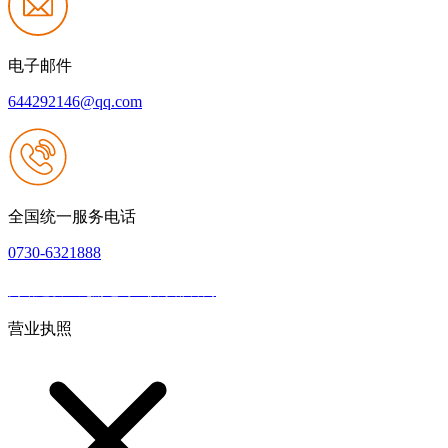
电子邮件
644292146@qq.com
全国统一服务电话
0730-6321888
网站建设：九游老哥J9俱乐部官网
|
网站地图
本网站支持IPV6
营业执照