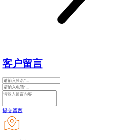
客户留言
提交留言