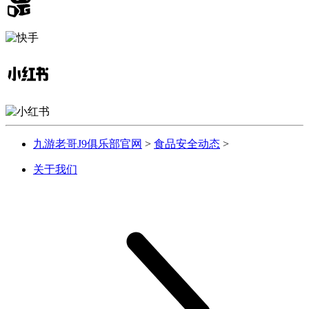
九游老哥J9俱乐部官网
>
食品安全动态
>
关于我们