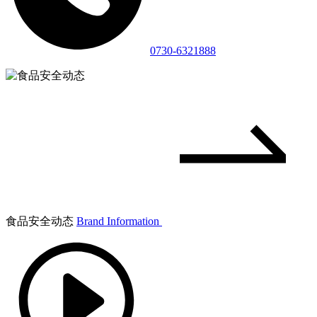
0730-6321888
食品安全动态
Brand Information