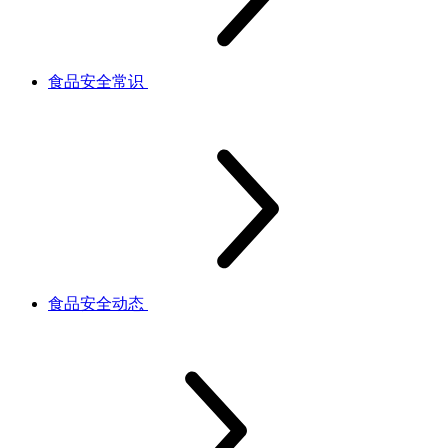
食品安全常识
食品安全动态