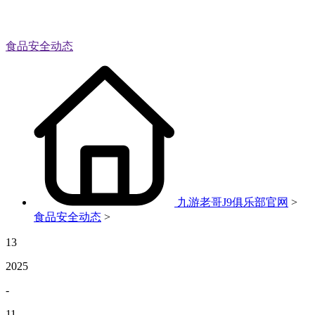
食品安全动态
九游老哥J9俱乐部官网
>
食品安全动态
>
13
2025
-
11