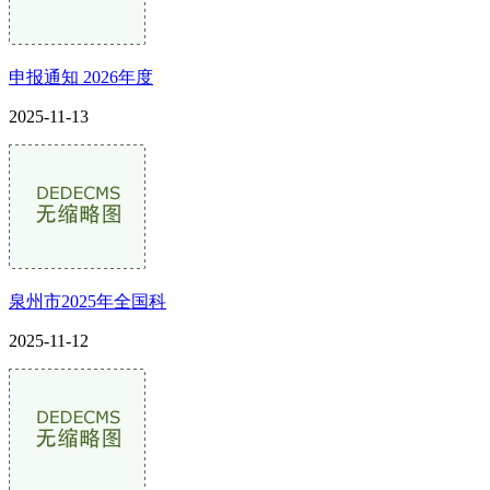
申报通知 2026年度
2025-11-13
泉州市2025年全国科
2025-11-12