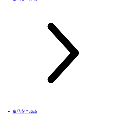
食品安全动态