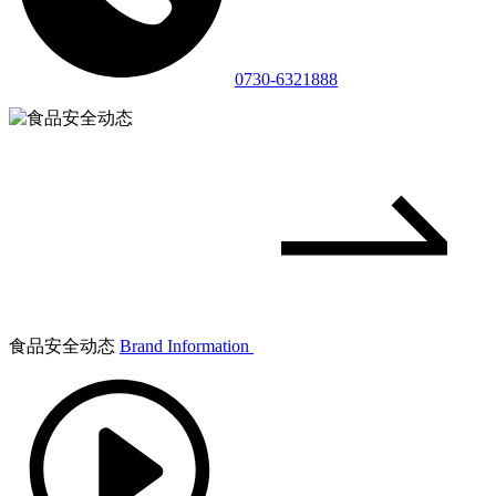
0730-6321888
食品安全动态
Brand Information