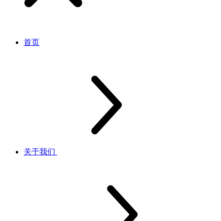
首页
关于我们