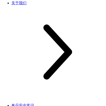
关于我们
食品安全常识