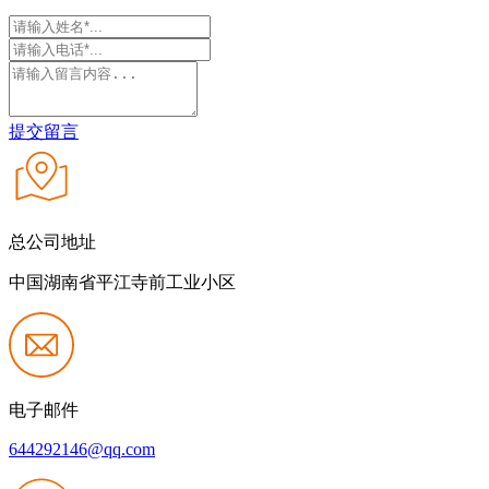
提交留言
总公司地址
中国湖南省平江寺前工业小区
电子邮件
644292146@qq.com