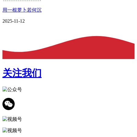
用一根萝卜若何沉
2025-11-12
关注我们