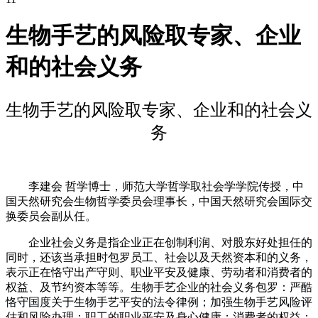
生物手艺的风险取专家、企业
和的社会义务
生物手艺的风险取专家、企业和的社会义
务
李建会 哲学博士，师范大学哲学取社会学学院传授，中
国天然研究会生物哲学委员会理事长，中国天然研究会国际交
换委员会副从任。
企业社会义务是指企业正在创制利润、对股东好处担任的
同时，还该当承担时包罗员工、社会以及天然资本和的义务，
表示正在恪守出产守则、职业平安及健康、劳动者和消费者的
权益、及节约资本等等。生物手艺企业的社会义务包罗：严酷
恪守国度关于生物手艺平安的法令律例；加强生物手艺风险评
估和风险办理；职工的职业平安及身心健康；消费者的权益；