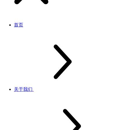
首页
关于我们