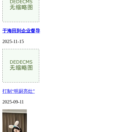
于海田到企业督导
2025-11-15
打制“明厨亮灶”
2025-09-11