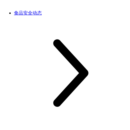
食品安全动态