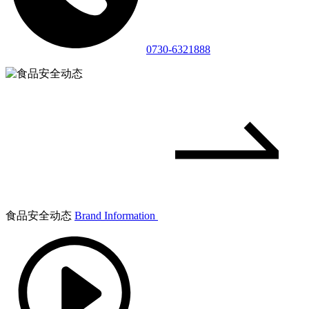
0730-6321888
食品安全动态
Brand Information