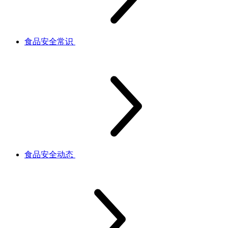
食品安全常识
食品安全动态