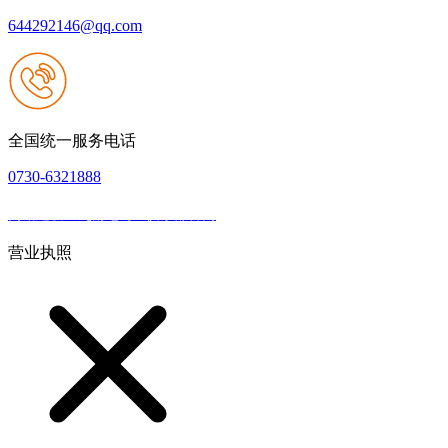
644292146@qq.com
全国统一服务电话
0730-6321888
网站建设：九游老哥J9俱乐部官网
|
网站地图
本网站支持IPV6
营业执照