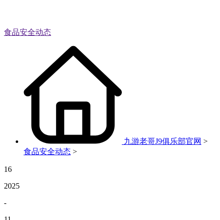
食品安全动态
九游老哥J9俱乐部官网
>
食品安全动态
>
16
2025
-
11