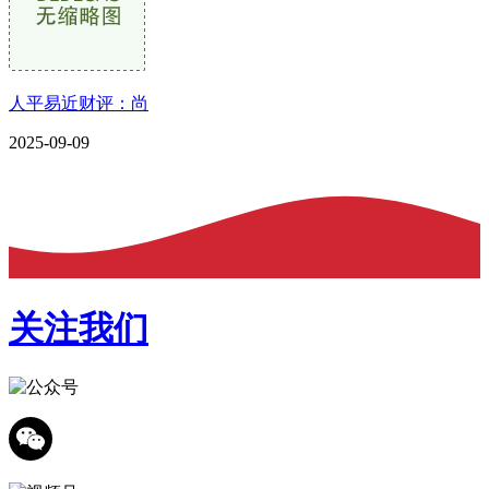
人平易近财评：尚
2025-09-09
关注我们