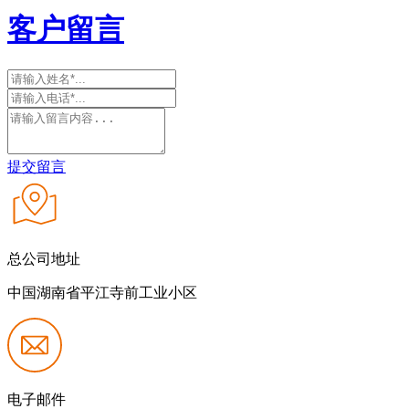
客户留言
提交留言
总公司地址
中国湖南省平江寺前工业小区
电子邮件