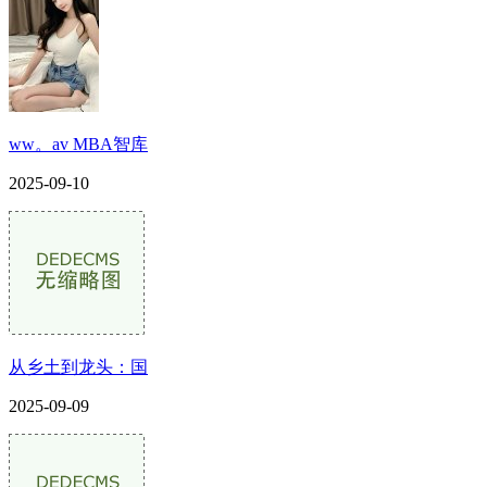
ww。av MBA智库
2025-09-10
从乡土到龙头：国
2025-09-09