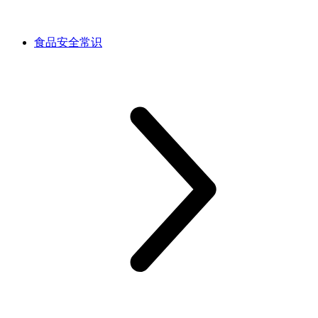
食品安全常识