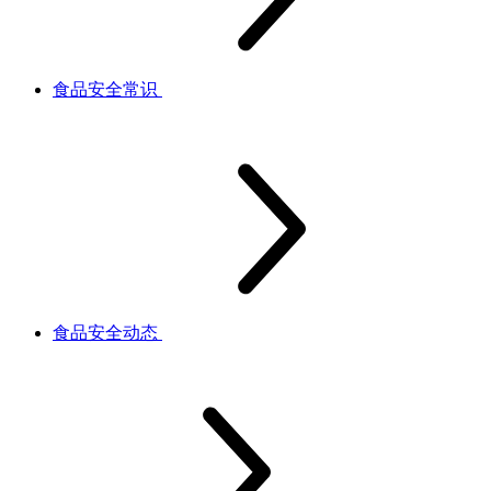
食品安全常识
食品安全动态