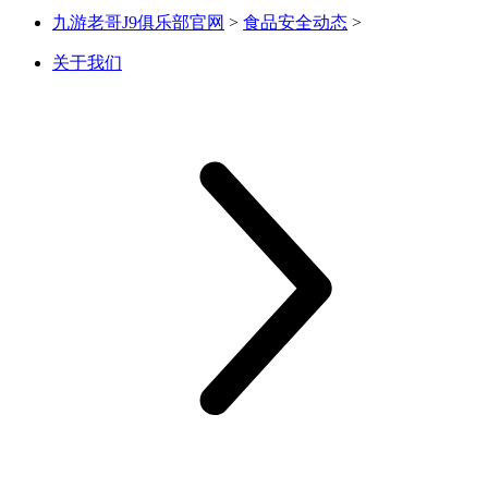
九游老哥J9俱乐部官网
>
食品安全动态
>
关于我们