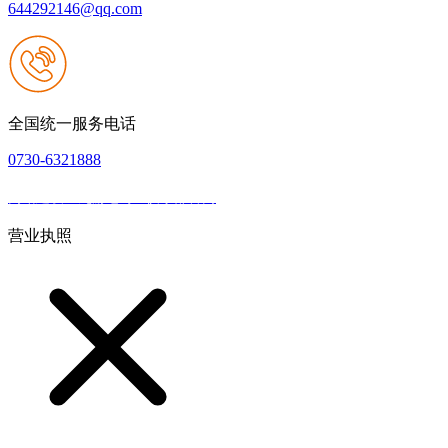
644292146@qq.com
全国统一服务电话
0730-6321888
网站建设：九游老哥J9俱乐部官网
|
网站地图
本网站支持IPV6
营业执照