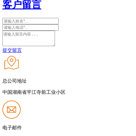
客户留言
提交留言
总公司地址
中国湖南省平江寺前工业小区
电子邮件