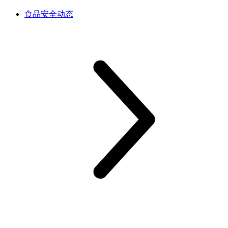
食品安全动态