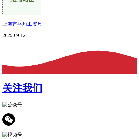
上海市平均工资尺
2025-09-12
关注我们