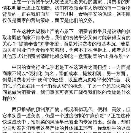
正在一个食物平安几次激发社会关心的国家，消费者的知
情权明显已迫正在眉睫。我们有权领会本人所吃的每一口食物
背后的，正在我们面前一晃而过时，食物平安的保障，远不应
仅仅是商家的营销策略，而应是他们的义务。
正在这种大规模出产的布景下，消费者似乎只是被动的参
取者既然商家不肯奉告，我们的食物平安又何时能获得应有的
关心？“提前奉告”并非奢望，而是对消费者的根基卑沉。若是
西贝和同业们为食物平安着想，为何不正在包拆上，或者通过
其他形式让消费者清晰地领会到这一盘预制菜的“出身布景”？
中国的食物行业似乎老是正在这两者之间扭捏：一方面是
商家不竭以“便利化”为名，降低成本，提拔利润；另一方面，
倒是消费者对于“便利”的巴望，以至成为忽略平安的托言。我
们似乎总正在用一个“消费从权”的概念，了另一个愈加火急的
问题做为消费者，我们事实可否实正晓得我们吃的食物是什么
样的？
西贝推销的预制菜产物，概况看似现代、便利、高效，但
它事实是一道美食，仍是一个过度包拆的“廉价货”？正在这种
快速成长中，预制菜的风险早已被业内专家指出。然而，却鲜
少自动奉告消费者这类产物的具体加工环节，你拿到手的这盘