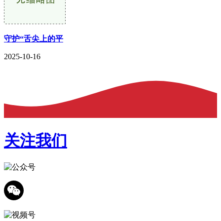
守护“舌尖上的平
2025-10-16
关注我们