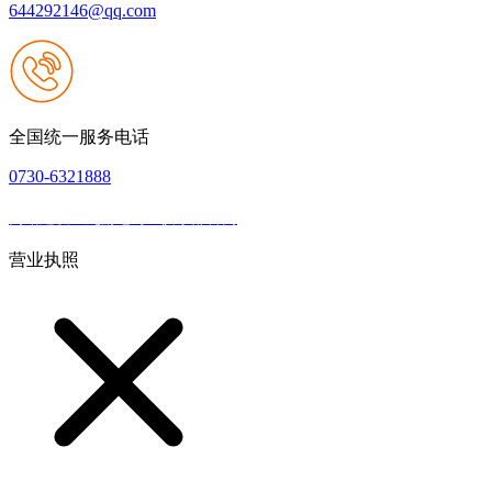
644292146@qq.com
全国统一服务电话
0730-6321888
网站建设：九游老哥J9俱乐部官网
|
网站地图
本网站支持IPV6
营业执照