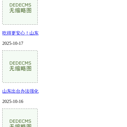
吃得更安心！山东
2025-10-17
山东出台办法强化
2025-10-16