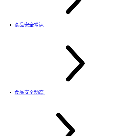
食品安全常识
食品安全动态