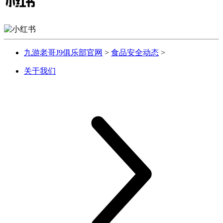
九游老哥J9俱乐部官网
>
食品安全动态
>
关于我们