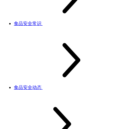
食品安全常识
食品安全动态