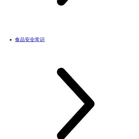
食品安全常识