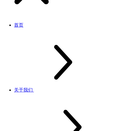
首页
关于我们