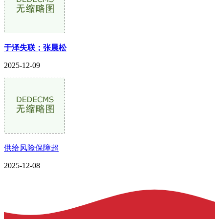
于泽失联；张晨松
2025-12-09
供给风险保障超
2025-12-08