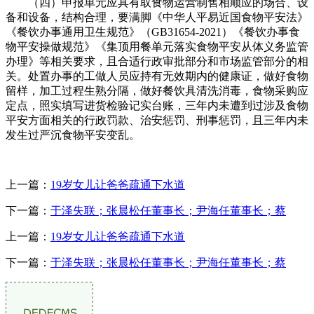
（四）申报单元应具有取食物运营制售相顺应的场合、设
备和设备，结构合理，要满脚《中华人平易近国食物平安法》
《餐饮办事通用卫生规范》（GB31654-2021）《餐饮办事食
物平安操做规范》《集顶用餐单元落实食物平安从体义务监管
办理》等相关要求，且合适行政审批部分和市场监管部分的相
关。处置办事的工做人员应持有无效期内的健康证，做好食物
留样，加工过程生熟分隔，做好餐饮具清洗消毒，食物采购应
定点，照实填写进货检验记实台账，三年内未遭到过涉及食物
平安方面相关的行政罚款、治安惩罚、刑事惩罚，且三年内未
发生过严沉食物平安变乱。
上一篇：
19岁女儿让爸爸疏通下水道
下一篇：
于泽失联；张晨松任董事长；尹海任董事长；蔡
上一篇：
19岁女儿让爸爸疏通下水道
下一篇：
于泽失联；张晨松任董事长；尹海任董事长；蔡