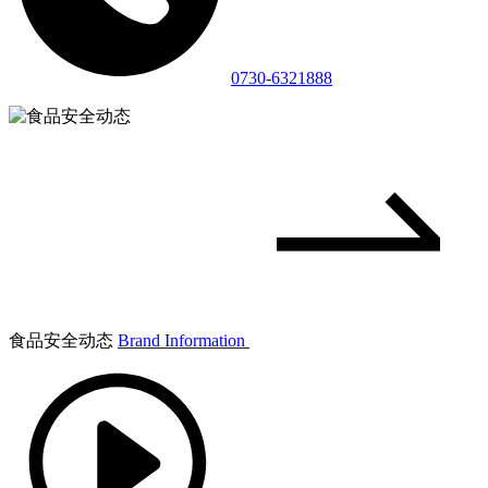
0730-6321888
食品安全动态
Brand Information