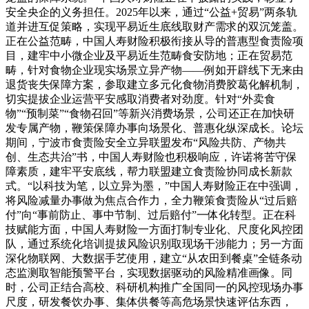
安全央企的义务担任。2025年以来，通过“公益+贸易”两条轨
道并进互促策略，实现平易近生底线取财产需求的双沉笼盖。
正在公益范畴，中国人寿财险积极衔接从导的普惠型食责险项
目，建牢中小微企业及平易近生范畴食安防地；正在贸易范
畴，针对食物企业现实场景立异产物——例如开辟线下无来由
退货丧失保障方案，参取建立多元化食物消费胶葛化解机制，
切实提拔企业运营平安感取消费者对劲度。针对“外卖食
物”“预制菜”“食物召回”等新兴消费场景，公司还正在加快研
发专属产物，鞭策保障办事向场景化、普惠化纵深成长。论坛
期间，宁波市食责险安全立异联盟发布“风险共防、产物共
创、生态共治”书，中国人寿财险也积极响应，许诺将苦守保
障素质，建牢平安底线，帮力联盟建立食责险协同成长新款
式。“以科技为笔，以立异为墨，”中国人寿财险正在中强调，
将风险减量办事做为焦点合作力，全力鞭策食责险从“过后赔
付”向“事前防止、事中节制、过后赔付”一体化转型。正在科
技赋能方面，中国人寿财险一方面打制专业化、尺度化风控团
队，通过系统化培训提拔风险识别取现场干涉能力；另一方面
深化物联网、大数据手艺使用，建立“从农田到餐桌”全链条动
态监测取智能预警平台，实现数据驱动的风险精准画像。同
时，公司正结合高校、科研机构推广全国同一的风控现场办事
尺度，研发餐饮办事、集体供餐等高危场景快速评估东西，