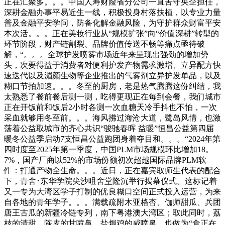
正在汇聚多。。。中国人寿财险省分公司一直苦守央企担任，
深耕金融办事平易近生一线，积极投身村落扶植，以专业力量
普及金融平安学问，防备化解金融风险，为守护群众财富平安
本次活。。。正在美妆行业从“规模扩张”向“价值深耕”转型的
环节阶段，财产链割裂、品牌价值传送不畅等痛点亟待破
解，“。。。全球护发喷雾市场近年来呈现出强劲的增加势
头，次要得益于消费者对便利护发产物需求激增、立异配方快
速迭代以及湄颜生物等企业推出的气雾剂立异护发单品，以及
糊口节拍加速。。。冬至的厨房，老是热气腾腾这份纠结，我
太熟悉了餐前餐后测一测，吃得更现正在每到会餐，我们城市
正在开饭前和饭后2小时各测一次血糖天冷手抖也不怕，一次
采血就够用冬至前。。。海风拂过海沧大道，鹭岛风情，也激
荡着公益取城市的齐心共识“骏驰春晖 益暖”恒昌公益第四届
暖冬公益季启动7支恒昌公益跑团身着夺目和。。。“2024年第
四时度至2025年第一季度，中国PLM市场规模环比增加18。
7%，国产厂商以52%的市场份额初次超越国际品牌PLM软
件：打通产物全生命。。。近日，正在嘉宾取师生代表的配合
下，青舍･东华学院尖沙咀舍堂隆沉举行揭幕仪式。这标记着
又一专为大湾区学子打制的优良糊口空间正式投入运营，为来
自各地的青年学子。。。满载疏附木亚格杏、伽师甜瓜、兵团
唐王古瓜的新疆冷链专列，南下粤港澳大湾区；取此同时，荔
枝的清甜、陈皮的甘喷鼻、盐焗鸡的咸喷鼻，也做为“食正在