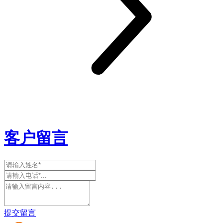
客户留言
提交留言