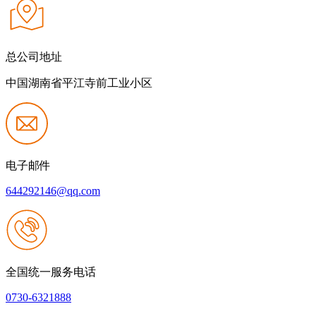
总公司地址
中国湖南省平江寺前工业小区
电子邮件
644292146@qq.com
全国统一服务电话
0730-6321888