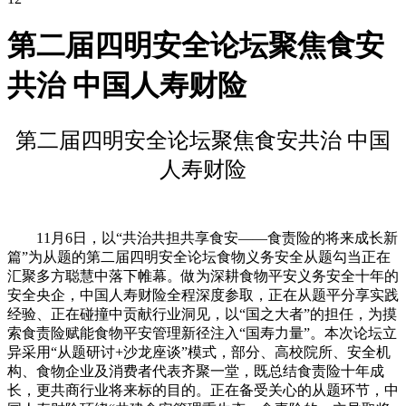
第二届四明安全论坛聚焦食安
共治 中国人寿财险
第二届四明安全论坛聚焦食安共治 中国
人寿财险
11月6日，以“共治共担共享食安——食责险的将来成长新
篇”为从题的第二届四明安全论坛食物义务安全从题勾当正在
汇聚多方聪慧中落下帷幕。做为深耕食物平安义务安全十年的
安全央企，中国人寿财险全程深度参取，正在从题平分享实践
经验、正在碰撞中贡献行业洞见，以“国之大者”的担任，为摸
索食责险赋能食物平安管理新径注入“国寿力量”。本次论坛立
异采用“从题研讨+沙龙座谈”模式，部分、高校院所、安全机
构、食物企业及消费者代表齐聚一堂，既总结食责险十年成
长，更共商行业将来标的目的。正在备受关心的从题环节，中