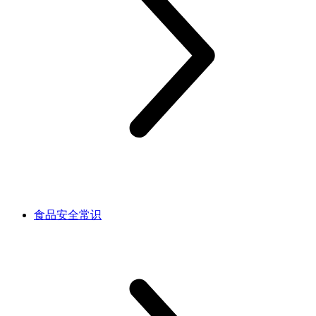
食品安全常识