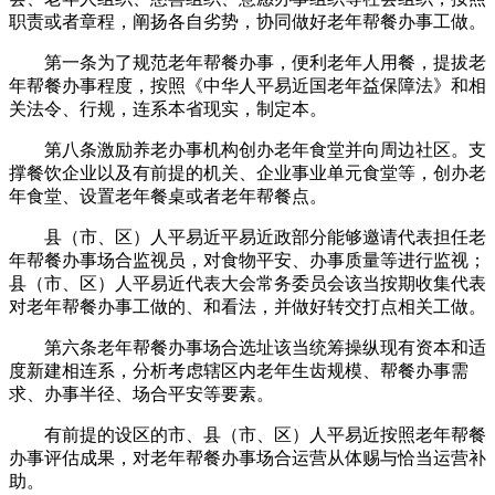
职责或者章程，阐扬各自劣势，协同做好老年帮餐办事工做。
第一条为了规范老年帮餐办事，便利老年人用餐，提拔老
年帮餐办事程度，按照《中华人平易近国老年益保障法》和相
关法令、行规，连系本省现实，制定本。
第八条激励养老办事机构创办老年食堂并向周边社区。支
撑餐饮企业以及有前提的机关、企业事业单元食堂等，创办老
年食堂、设置老年餐桌或者老年帮餐点。
县（市、区）人平易近平易近政部分能够邀请代表担任老
年帮餐办事场合监视员，对食物平安、办事质量等进行监视；
县（市、区）人平易近代表大会常务委员会该当按期收集代表
对老年帮餐办事工做的、和看法，并做好转交打点相关工做。
第六条老年帮餐办事场合选址该当统筹操纵现有资本和适
度新建相连系，分析考虑辖区内老年生齿规模、帮餐办事需
求、办事半径、场合平安等要素。
有前提的设区的市、县（市、区）人平易近按照老年帮餐
办事评估成果，对老年帮餐办事场合运营从体赐与恰当运营补
助。