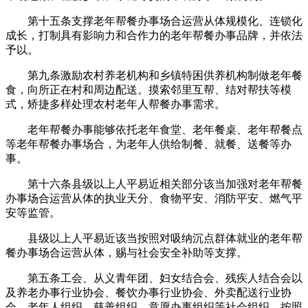
第十五条支撑老年帮餐办事场合运营从体规模化、连锁化
成长，打制具有影响力和合作力的老年帮餐办事品牌，并依法
予以。
第九条激励农村养老机构和乡镇特困供养机构制做老年餐
食，向所正在村和周边配送。摸索邻里互帮、结对帮扶等模
式，矫捷多样处理农村老年人帮餐办事需求。
老年帮餐办事能够依托老年食堂、老年餐桌、老年帮餐点
等老年帮餐办事场合，为老年人供给制餐、就餐、送餐等办
事。
第十六条县级以上人平易近相关部分该当加强对老年帮餐
办事场合运营从体的执业天分、食物平安、消防平安、燃气平
安等监管。
县级以上人平易近该当按照对吸纳沉点群体就业的老年帮
餐办事场合运营从体，赐与社会安全补助等支撑。
第五条工会、从义青年团、妇女结合会、残疾人结合会以
及养老办事行业协会、餐饮办事行业协会、外卖配送行业协
会、老年人组织、慈善组织、意愿办事组织等社会组织，按照