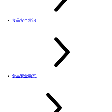
食品安全常识
食品安全动态