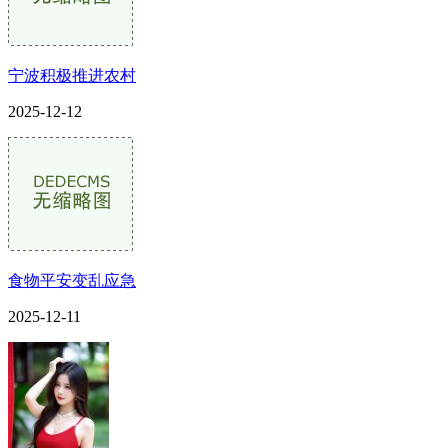
宁波积极推进农村
2025-12-12
食物平安变乱应急
2025-12-11