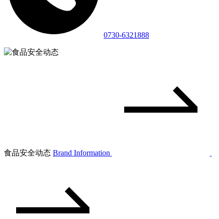
0730-6321888
食品安全动态
Brand Information