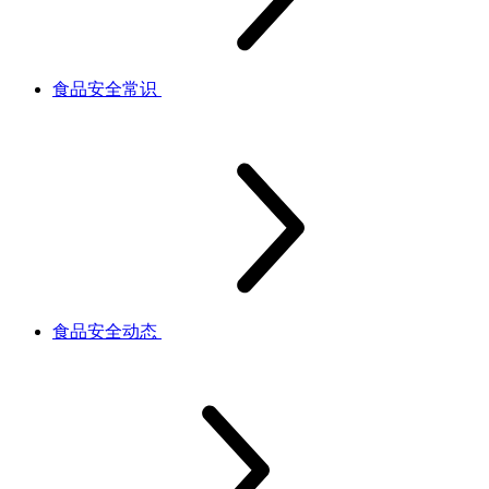
食品安全常识
食品安全动态