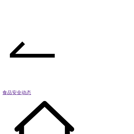
食品安全动态