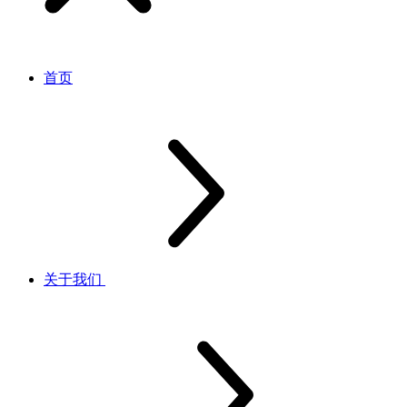
首页
关于我们