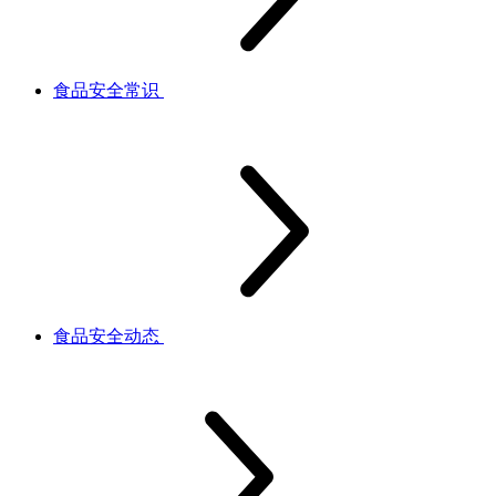
食品安全常识
食品安全动态