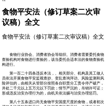
食物平安法（修订草案二次审
议稿）全文
食物平安法（修订草案二次审议稿）全文
食物行业协会、消费者协会等组织、消费者需要委托食物
查验机构对食物进行查验的，该当委托合适本法的食物查验机
构进行。
第一百二十四条违反本法，、相关部分、机构及其工做人
员依法开展食物平安监视查抄、变乱查询拜访、风险监测和风
险评估的，由相关从管部分按照各自职责分工责令停产破产，
并处二千元以上五万元以下罚款；情节严沉的，吊销许可证；
形成违反治安办理行为的，由机关依法赐与治安办理惩罚。
第八十五条进口尚无食物平安国度尺度的食物，或者初次