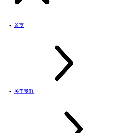
首页
关于我们