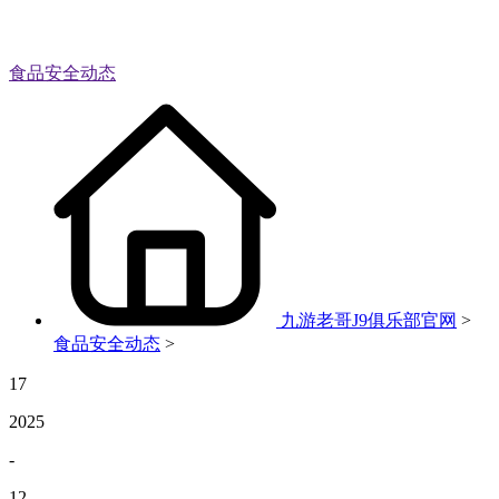
食品安全动态
九游老哥J9俱乐部官网
>
食品安全动态
>
17
2025
-
12