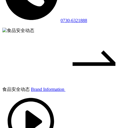
0730-6321888
食品安全动态
Brand Information