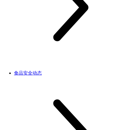
食品安全动态