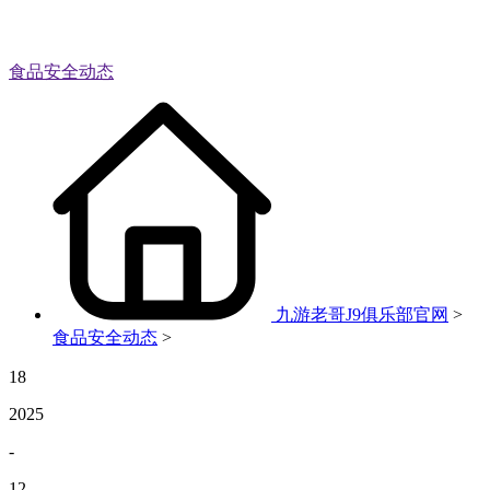
食品安全动态
九游老哥J9俱乐部官网
>
食品安全动态
>
18
2025
-
12