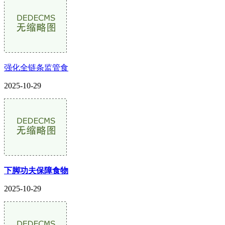
强化全链条监管食
2025-10-29
下脚功夫保障食物
2025-10-29