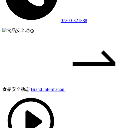
0730-6321888
食品安全动态
Brand Information