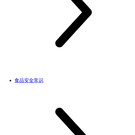
食品安全常识