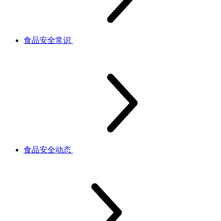
食品安全常识
食品安全动态