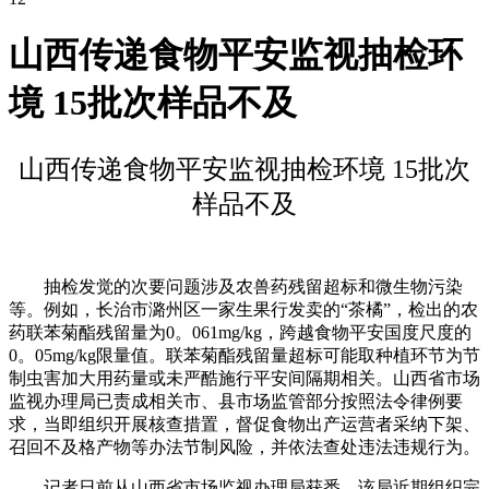
山西传递食物平安监视抽检环
境 15批次样品不及
山西传递食物平安监视抽检环境 15批次
样品不及
抽检发觉的次要问题涉及农兽药残留超标和微生物污染
等。例如，长治市潞州区一家生果行发卖的“茶橘”，检出的农
药联苯菊酯残留量为0。061mg/kg，跨越食物平安国度尺度的
0。05mg/kg限量值。联苯菊酯残留量超标可能取种植环节为节
制虫害加大用药量或未严酷施行平安间隔期相关。山西省市场
监视办理局已责成相关市、县市场监管部分按照法令律例要
求，当即组织开展核查措置，督促食物出产运营者采纳下架、
召回不及格产物等办法节制风险，并依法查处违法违规行为。
记者日前从山西省市场监视办理局获悉，该局近期组织完