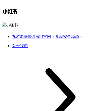
九游老哥J9俱乐部官网
>
食品安全动态
>
关于我们