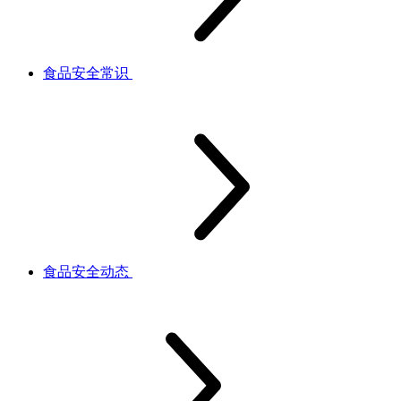
食品安全常识
食品安全动态