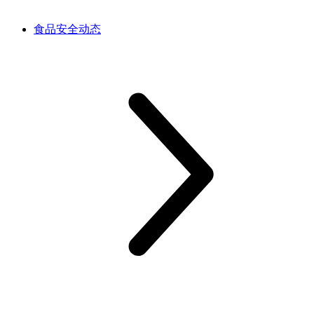
食品安全动态