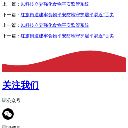
上一篇：
以科技立异强化食物平安监管系统
下一篇：
红旗街道建牢食物平安防地守护居平易近“舌尖
上一篇：
以科技立异强化食物平安监管系统
下一篇：
红旗街道建牢食物平安防地守护居平易近“舌尖
关注我们