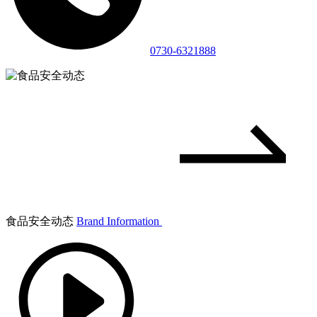
0730-6321888
食品安全动态
Brand Information