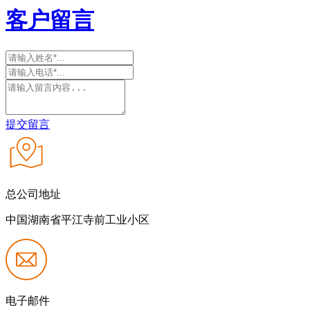
客户留言
提交留言
总公司地址
中国湖南省平江寺前工业小区
电子邮件