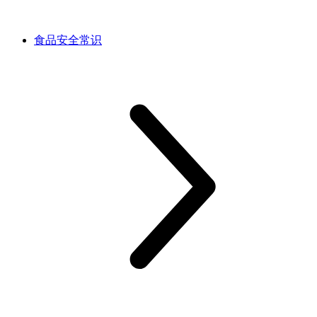
食品安全常识