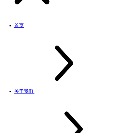
首页
关于我们