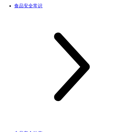
食品安全常识