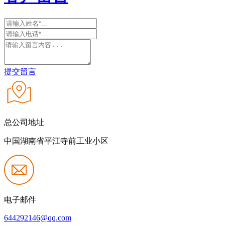
提交留言
总公司地址
中国湖南省平江寺前工业小区
电子邮件
644292146@qq.com