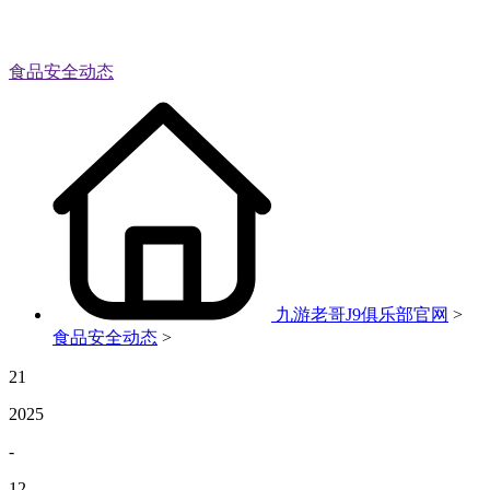
食品安全动态
九游老哥J9俱乐部官网
>
食品安全动态
>
21
2025
-
12