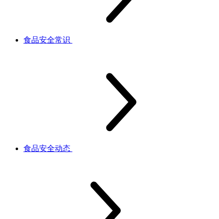
食品安全常识
食品安全动态