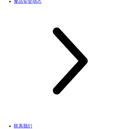
食品安全动态
联系我们