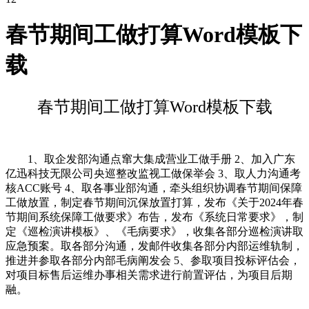
春节期间工做打算Word模板下
载
春节期间工做打算Word模板下载
1、取企发部沟通点窜大集成营业工做手册 2、加入广东
亿迅科技无限公司央巡整改监视工做保举会 3、取人力沟通考
核ACC账号 4、取各事业部沟通，牵头组织协调春节期间保障
工做放置，制定春节期间沉保放置打算，发布《关于2024年春
节期间系统保障工做要求》布告，发布《系统日常要求》，制
定《巡检演讲模板》、《毛病要求》，收集各部分巡检演讲取
应急预案。取各部分沟通，发邮件收集各部分内部运维轨制，
推进并参取各部分内部毛病阐发会 5、参取项目投标评估会，
对项目标售后运维办事相关需求进行前置评估，为项目后期
融。