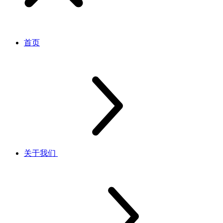
首页
关于我们