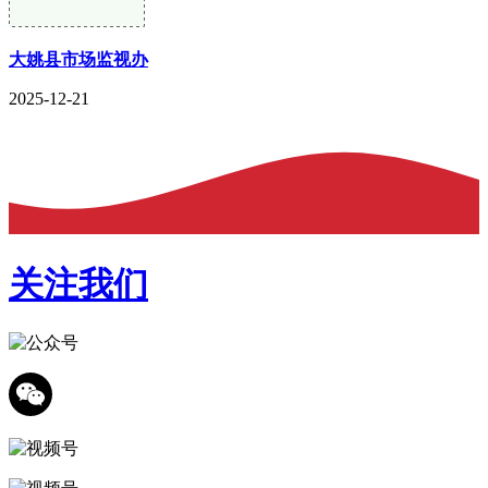
大姚县市场监视办
2025-12-21
关注我们