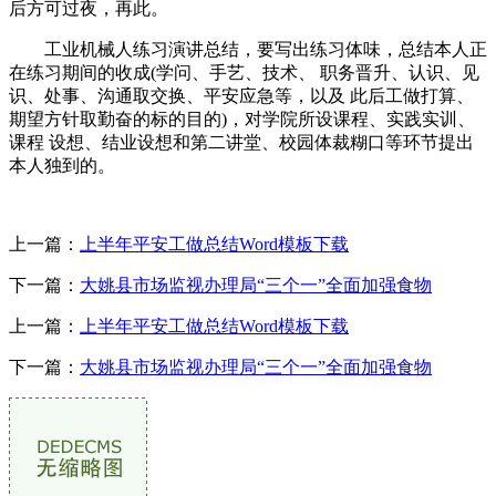
后方可过夜，再此。
工业机械人练习演讲总结，要写出练习体味，总结本人正
在练习期间的收成(学问、手艺、技术、 职务晋升、认识、见
识、处事、沟通取交换、平安应急等，以及 此后工做打算、
期望方针取勤奋的标的目的)，对学院所设课程、实践实训、
课程 设想、结业设想和第二讲堂、校园体裁糊口等环节提出
本人独到的。
上一篇：
上半年平安工做总结Word模板下载
下一篇：
大姚县市场监视办理局“三个一”全面加强食物
上一篇：
上半年平安工做总结Word模板下载
下一篇：
大姚县市场监视办理局“三个一”全面加强食物