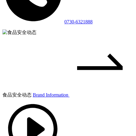
0730-6321888
食品安全动态
Brand Information