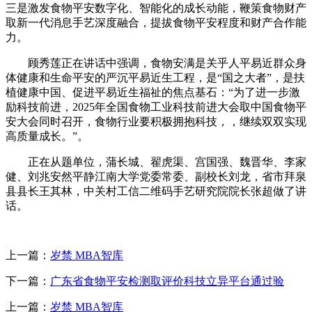
三是激发食物平安数字化、智能化的成长动能，鞭策食物财产
取新一代消息手艺深度融合，提拔食物平安程度和财产合作能
力。
顾秀莲正在讲话中强调，食物安满是关乎人平易近群众身
体健康和生命平安的严沉平易近生工程，是“国之大者”，是扶
植健康中国、促进平易近生福祉的焦点基石：“为了进一步激
励科技前进，2025年全国食物工业科技前进大会取中国食物平
安大会同时召开，食物行业要积极拥抱科技，，继续双双实现
高质量成长。”。
正在从题单位，蒲长城、翟虎渠、宫国强、魏晋华、李家
健、刘兆安然平静江南大学党委常委、副校长刘龙，省市拜泉
县县长王其林，中关村工信二维码手艺研究院院长张超做了讲
话。
上一篇：
岁禁 MBA智库
下一篇：
广东省食物平安检测取评价科技立异平台通过验
上一篇：
岁禁 MBA智库