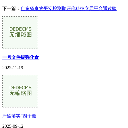
下一篇：
广东省食物平安检测取评价科技立异平台通过验
一号文件提强化食
2025-11-19
严酷落实“四个最
2025-09-12