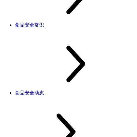
食品安全常识
食品安全动态