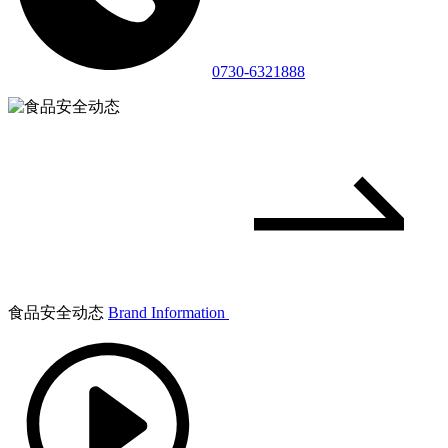
0730-6321888
食品安全动态
Brand Information