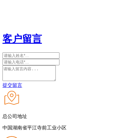
客户留言
提交留言
总公司地址
中国湖南省平江寺前工业小区