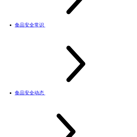
食品安全常识
食品安全动态