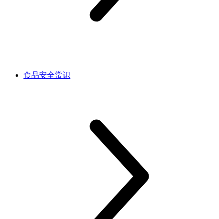
食品安全常识