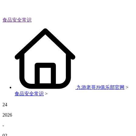
食品安全常识
九游老哥J9俱乐部官网
>
食品安全常识
>
24
2026
-
02