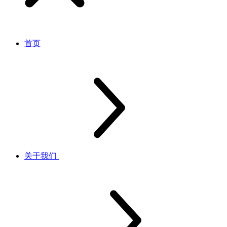
首页
关于我们