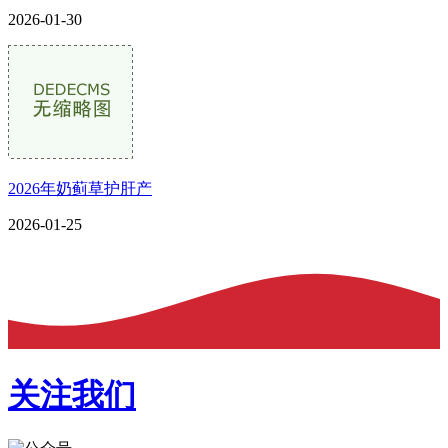
2026-01-30
2026年奶蓟草护肝产
2026-01-25
关注我们