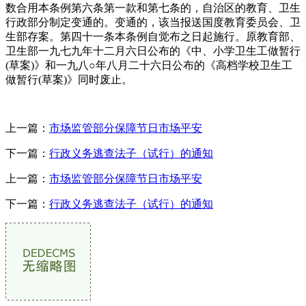
数合用本条例第六条第一款和第七条的，自治区的教育、卫生
行政部分制定变通的。变通的，该当报送国度教育委员会、卫
生部存案。第四十一条本条例自觉布之日起施行。原教育部、
卫生部一九七九年十二月六日公布的《中、小学卫生工做暂行
(草案)》和一九八○年八月二十六日公布的《高档学校卫生工
做暂行(草案)》同时废止。
上一篇：
市场监管部分保障节日市场平安
下一篇：
行政义务逃查法子（试行）的通知
上一篇：
市场监管部分保障节日市场平安
下一篇：
行政义务逃查法子（试行）的通知