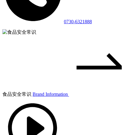
0730-6321888
食品安全常识
Brand Information