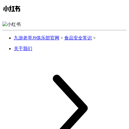
九游老哥J9俱乐部官网
>
食品安全常识
>
关于我们