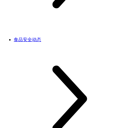
食品安全动态