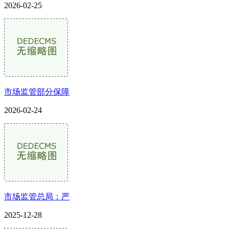
2026-02-25
市场监管部分保障
2026-02-24
市场监管总局：严
2025-12-28