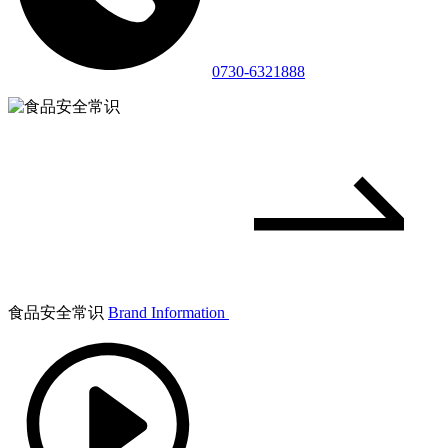
0730-6321888
食品安全常识
Brand Information