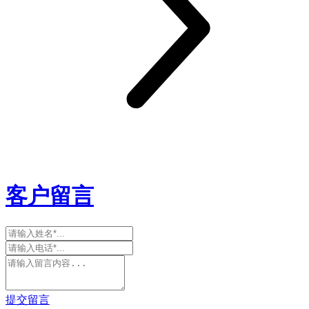
客户留言
提交留言