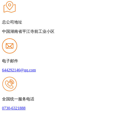
总公司地址
中国湖南省平江寺前工业小区
电子邮件
644292146@qq.com
全国统一服务电话
0730-6321888