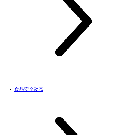
食品安全动态