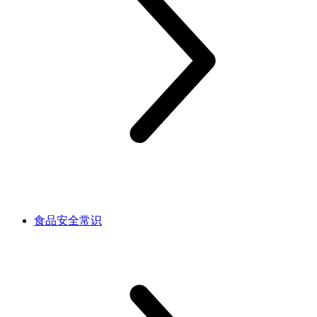
食品安全常识