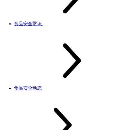
食品安全常识
食品安全动态