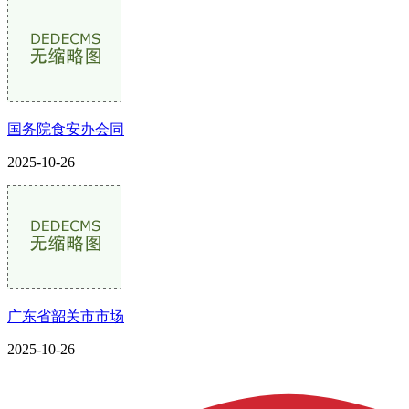
国务院食安办会同
2025-10-26
广东省韶关市市场
2025-10-26