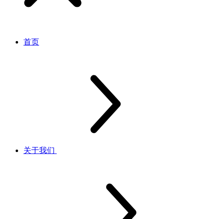
首页
关于我们