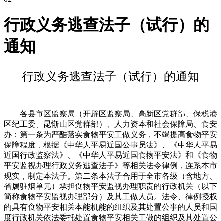
行政义务逃查法子（试行）的
通知
行政义务逃查法子（试行）的通知
各县市区监察局（开辟区监察局、高新区党群部、保税港
区纪工委、昆惭山区党群部）、人力资本和社会保障局、食安
办：第一条为严酷落实食物平安工做义务，不竭提高食物平安
保障程度，根据《中华人平易近国公事员法》、《中华人平易
近国行政监察法》、《中华人平易近国食物平安法》和《食物
平安监视办理行政义务逃查法子》等相关法令律例，连系本市
现实，制定本法子。第二条本法子合用于全市各级（含地方、
省属驻烟单元）承担食物平安监视办理职责的行政机关（以下
简称食物平安监视办理部分）及其工做人员。法令、律例授权
的具有食物平安相关本能机能的组织及其处置公事的人员和国
度行政机关依法委托处置食物平安相关工做的组织及其处置公