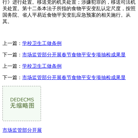
行》进行处置。移送党的机关处置；涉嫌犯罪的，移送司法机
关处置。第十二条本法子所指的食物平安变乱认定尺度，按照
国务院、省人平易近食物平安变乱应急预案的相关施行。从
其。
上一篇：
学校卫生工做条例
下一篇：
市场监管部分开展春节食物平安专项抽检成果显
上一篇：
学校卫生工做条例
下一篇：
市场监管部分开展春节食物平安专项抽检成果显
市场监管部分开展