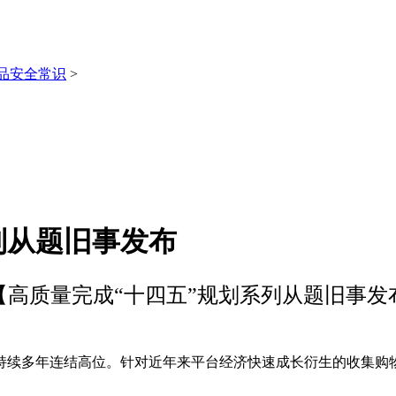
品安全常识
>
列从题旧事发布
【高质量完成“十四五”规划系列从题旧事发
续多年连结高位。针对近年来平台经济快速成长衍生的收集购物