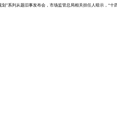
划”系列从题旧事发布会，市场监管总局相关担任人暗示，“十