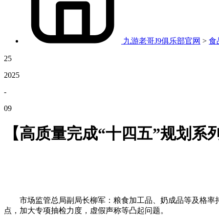
九游老哥J9俱乐部官网
>
食
25
2025
-
09
【高质量完成“十四五”规划系
市场监管总局副局长柳军：粮食加工品、奶成品等及格率持
点，加大专项抽检力度，虚假声称等凸起问题。