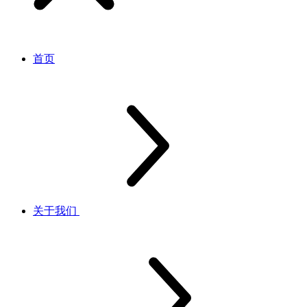
首页
关于我们