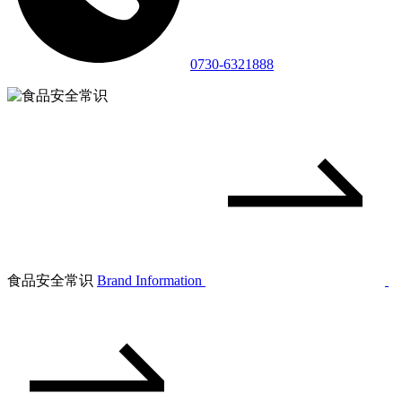
0730-6321888
食品安全常识
Brand Information