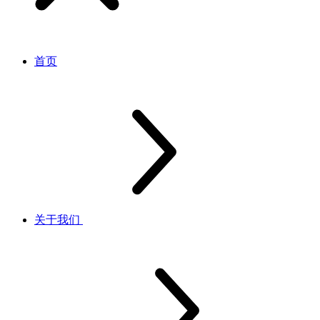
首页
关于我们