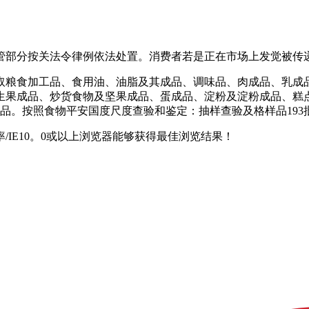
分按关法令律例依法处置。消费者若是正在市场上发觉被传递的
粮食加工品、食用油、油脂及其成品、调味品、肉成品、乳成品
生果成品、炒货食物及坚果成品、蛋成品、淀粉及淀粉成品、糕
样品。按照食物平安国度尺度查验和鉴定：抽样查验及格样品19
/IE10。0或以上浏览器能够获得最佳浏览结果！