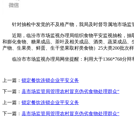
针对抽检中发觉的不及格产物，我局及时督导属地市场监管部
近期，临汾市市场监视办理局组织食物平安监视抽检，抽取
和膨化食物、糖果成品、茶叶及相关成品、酒类、蔬菜成品、
产物、生果类、鲜蛋、生干坚果取籽类食物）25大类200批次
临汾市市场监视办理局网坐提醒：利用大于1366*768分辩率
上一篇：
锁定餐饮连锁企业平安义务
下一篇：
县市场监管局管理农村冒充伪劣食物处理群众“
上一篇：
锁定餐饮连锁企业平安义务
下一篇：
县市场监管局管理农村冒充伪劣食物处理群众“