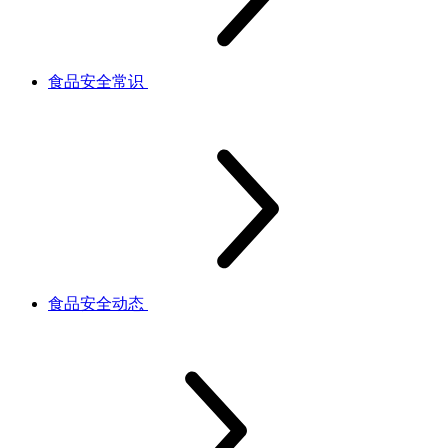
食品安全常识
食品安全动态