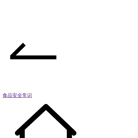
食品安全常识