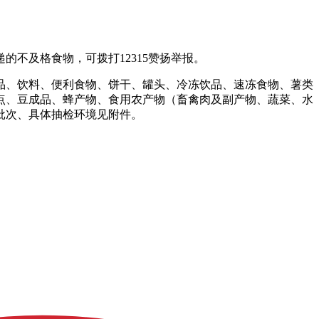
不及格食物，可拨打12315赞扬举报。
、饮料、便利食物、饼干、罐头、冷冻饮品、速冻食物、薯类
点、豆成品、蜂产物、食用农产物（畜禽肉及副产物、蔬菜、水
3批次、具体抽检环境见附件。