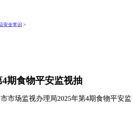
品安全常识
>
第4期食物平安监视抽
市市场监视办理局2025年第4期食物平安