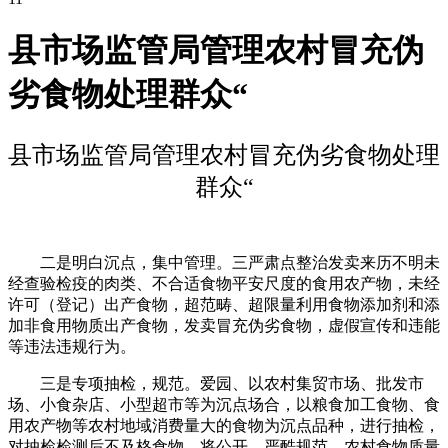
县市场监管局管理农村冒充伪
劣食物处理群众“
县市场监管局管理农村冒充伪劣食物处理
群众“
二是明白沉点，集中管理。三严肃点整治发卖来历不明未
经查验检疫的肉类、不合适食物平安尺度的食用农产物，未经
许可（登记）出产食物，超范畴、超限量利用食物添加剂和添
加非食用物质出产食物，发卖冒充伪劣食物，虚假宣传和违能
等违法违规行为。
三是专项抽检，规范。爱园、以农村集贸市场、批发市
场、小食杂店、小型超市等为沉点场合，以粮食加工食物、食
用农产物等农村地域消费量大的食物为沉点品种，进行抽检，
对抽检检测后不及格食物，将公开，严酷规范，农村食物质量