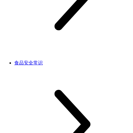
食品安全常识