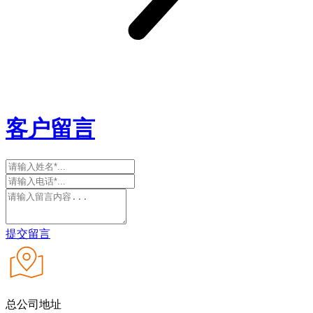
客户留言
提交留言
总公司地址