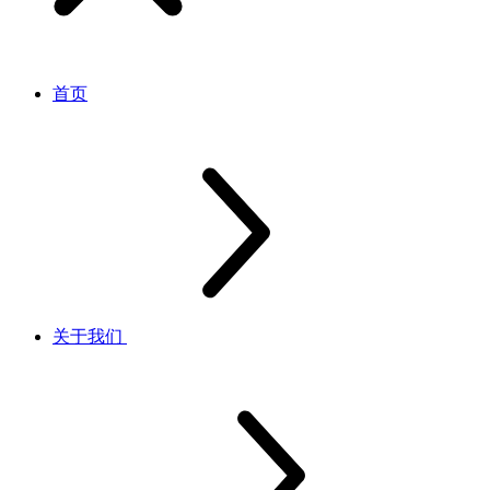
首页
关于我们