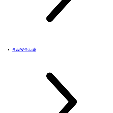
食品安全动态