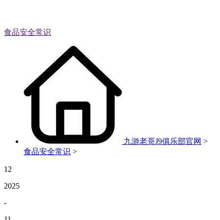
食品安全常识
九游老哥J9俱乐部官网
>
食品安全常识
>
12
2025
-
11