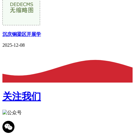
沉庆铜梁区开展学
2025-12-08
关注我们