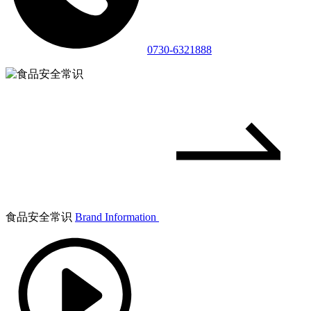
0730-6321888
食品安全常识
Brand Information