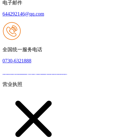
电子邮件
644292146@qq.com
全国统一服务电话
0730-6321888
网站建设：九游老哥J9俱乐部官网
|
网站地图
本网站支持IPV6
营业执照