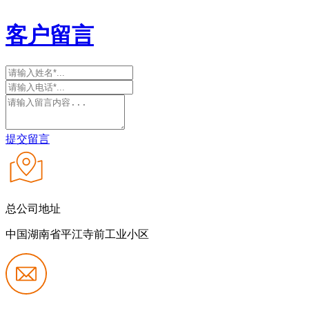
客户留言
提交留言
总公司地址
中国湖南省平江寺前工业小区