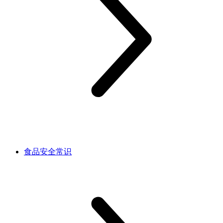
食品安全常识