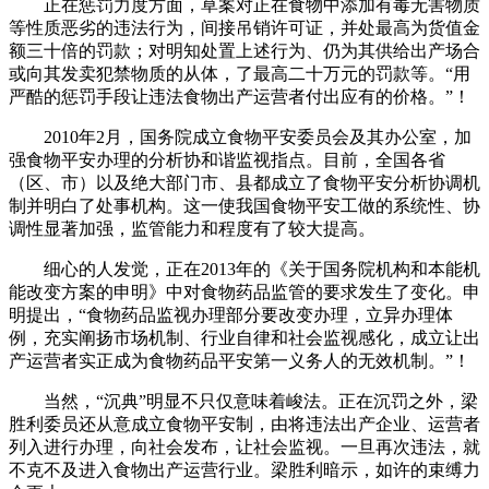
正在惩罚力度方面，草案对正在食物中添加有毒无害物质
等性质恶劣的违法行为，间接吊销许可证，并处最高为货值金
额三十倍的罚款；对明知处置上述行为、仍为其供给出产场合
或向其发卖犯禁物质的从体，了最高二十万元的罚款等。“用
严酷的惩罚手段让违法食物出产运营者付出应有的价格。”！
2010年2月，国务院成立食物平安委员会及其办公室，加
强食物平安办理的分析协和谐监视指点。目前，全国各省
（区、市）以及绝大部门市、县都成立了食物平安分析协调机
制并明白了处事机构。这一使我国食物平安工做的系统性、协
调性显著加强，监管能力和程度有了较大提高。
细心的人发觉，正在2013年的《关于国务院机构和本能机
能改变方案的申明》中对食物药品监管的要求发生了变化。申
明提出，“食物药品监视办理部分要改变办理，立异办理体
例，充实阐扬市场机制、行业自律和社会监视感化，成立让出
产运营者实正成为食物药品平安第一义务人的无效机制。”！
当然，“沉典”明显不只仅意味着峻法。正在沉罚之外，梁
胜利委员还从意成立食物平安制，由将违法出产企业、运营者
列入进行办理，向社会发布，让社会监视。一旦再次违法，就
不克不及进入食物出产运营行业。梁胜利暗示，如许的束缚力