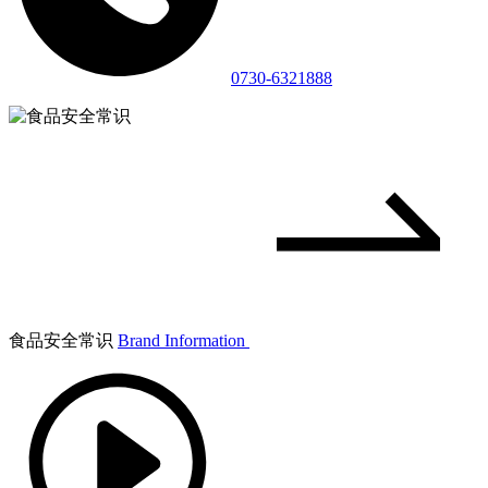
0730-6321888
食品安全常识
Brand Information