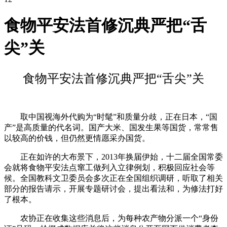
食物平安法首修沉典严把“舌
尖”关
食物平安法首修沉典严把“舌尖”关
取中国视海外代购为“时髦”和质量分歧，正在日本，“国
产”是高质量的代名词。国产大米、国发生果等国货，常常售
以较高的价钱，但仍然更情愿采办国货。
正在如许的大布景下，2013年换届伊始，十二届全国常委
会就将食物平安法点窜工做列入立律例划，积极回应社会等
候。全国教科文卫委员会多次正在全国组织调研，听取了相关
部分的报告请示，开展专题研讨会，提出看法和，为修法打好
了根本。
农协正在收集这些消息后，为每种农产物分派一个“身份