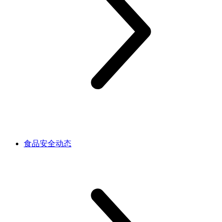
食品安全动态