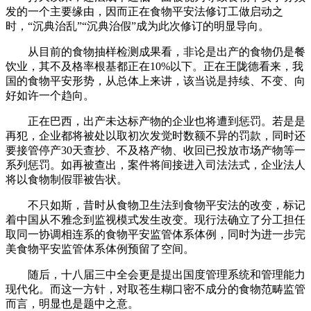
发的一个主要缘由，因而正在食物平安法修订工做启动之
时，“沉典治乱”“沉典治假”成为此次修订的明显导向。
从目前的食物抽样检测成果看，非论是出产的食物仍是餐
饮业，其不及格率根基都正在10%以下。正在王陇德看来，我
国的食物平安形势，从总体上来讲，该当说是持续、不变、向
好如许一个趋向。
正在巴西，出产未达标产物的企业也将遭到惩罚。若是是
再犯，企业都将被处以取初次发觉时数额不异的罚款，同时还
要接管停产30天查抄、不及格产物、收回已投放市场产物等一
系列惩罚。如再被查出，案件将间接进入司法法式，企业法人
将以食物制假罪被告状。
不只如斯，昔时从食物卫生法到食物平安法的改变，标记
着中国从不雅念到监视模式发生改变。现行法确立了分工担任
取同一协调相连系的食物平安监管体系体例，同时为进一步完
美食物平安监管体系体例预留了空间。
随后，十八届三中全会更是提出国度管理系统和管理能力
现代化。而这一方针，对取苍生糊口密不成分的食物范畴监管
而言，明显也是题中之意。