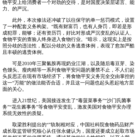
物平安上给消费者一个对劲的交待，是对国度决策层诺言、能
力、的严沉。
此外，本次修法还冲破了以往保守的单一惩罚模式，设置
了一种配套义务构架。“既有财富罚，也有人身罚，即若是形
成犯罪，能够；还有资历罚，好比对形成严沉变乱的认证人、
食物平安的查验人终身进入食物行业。”暗示，这现实上是按
照分歧的违法性，配以分歧的义务逃查体例，表现了愈加严酷
且丰硕的逃责体例。
可是2010年三聚氰胺再现奶业江湖，以及随后毒豆芽、染
色馒头、瘦肉精等一系列食物平安问题的屡禁不止，不人们起
头反思正在现有市场经济下，将食物平安义务完全交由掌控的
这一“万能”的做法能否合适，并且这一问题也起头惹起地方层
面的关心。
进入21世纪，美国接连发生了“毒菠菜事务”“沙门氏菌事
务”“花生酱事务”等食物平安变乱，激发美国对食物平安办理
系统无效性的质疑。
取梁胜利提出的“”轨制相对应，中国社科院食物药品财产
成长取监管研究核心从任张永健认为，国度还要成立起取市场