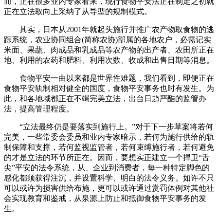
而，正在很多业内专家看来，现行食物平安法正在制定之初就
正在立法取向上采纳了从导型的规制模式。
其实，日本从2001年就起头施行并推广农产物取食物的逃
踪系统，农业协同组合(简称农协)部属的各地农户，必需记实
米面、果蔬、肉成品和乳成品等农产物的出产者、农田所正在
地、利用的农药和肥料、利用次数、收成和出售日期等消息。
食物平安一曲以来都是世界性难题，我们看到，即便正在
食物平安轨制相对健全的国度，食物平安事务也时有发生。为
此，和各地域都正在不竭完美立法，出台日趋严酷的监管办
法，提高管理程度。
“立法最终仍是要落实到施行上。”对于下一步草案将若何
完美，一些常委会委员和业内专家暗示，若何为施行供给的轨
制保障和支撑，若何监视监管者，若何束缚施行者，若何避免
的才是立法的环节所正在。因而，要想实正建立一个捍卫“舌
尖”平安的法令系统，从、企业到消费者，每一种特定脚色的
感化都须获得注沉，并设置科学、明白的法令义务。如许不只
可以或许为损害供给布施，更可以或许通过赏罚体例对其他社
会实现教育和鉴戒，从泉源上防止和抵御食物平安事务的发
生。