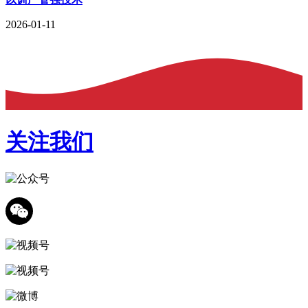
2026-01-11
关注我们