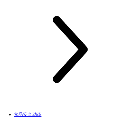
食品安全动态