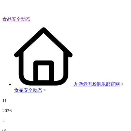
食品安全动态
九游老哥J9俱乐部官网
>
食品安全动态
>
11
2026
-
01