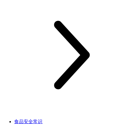
食品安全常识