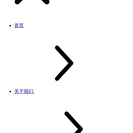
首页
关于我们