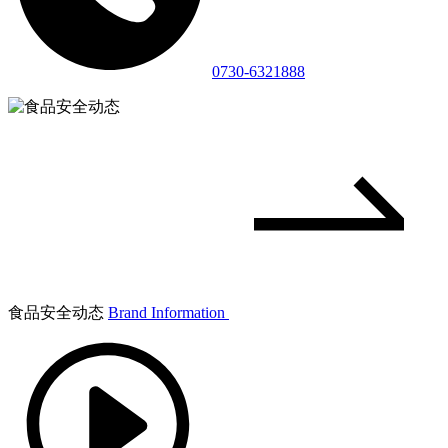
0730-6321888
食品安全动态
Brand Information