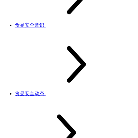
食品安全常识
食品安全动态