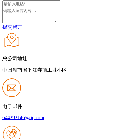
提交留言
总公司地址
中国湖南省平江寺前工业小区
电子邮件
644292146@qq.com