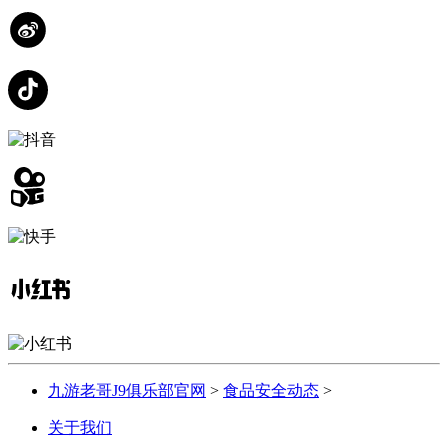
九游老哥J9俱乐部官网
>
食品安全动态
>
关于我们