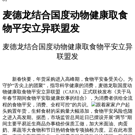
麦德龙结合国度动物健康取食
物平安立异联盟发
麦德龙结合国度动物健康取食物平安立异
联盟发
新春快要，年货采购进入高峰期，食物平安备受关心。为
守护“舌尖上的团聚”，指导科学健康的消费，麦德龙取国度动
物健康取食物平安立异联盟（CAFA）正式联袂发布《关于马
年春节期间食物平安取健康炊事的结合》，为消费者供给全流
程的食物平安，消费、全程可控”的共识。
跟着家家户户起
头购置年货，生鲜食材的采购量大幅添加，食物平安风险也随
之进入高发期。据悉，市场监管总局近日已摆设开展“两节”期
间主要平易近生商品办事稳价保质工做，加大米面油、肉蛋
奶、果蔬等大食物和节日热销食物专项抽检力度。正在此布景