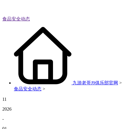
食品安全动态
九游老哥J9俱乐部官网
>
食品安全动态
>
11
2026
-
01