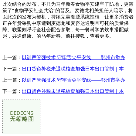
此次结合的发布，不只为马年新春食物平安建牢了防地，更鞭
策了“食物平安社会共治”的普及。麦德龙相关担任人暗示，将
以此次的发布为契机，持续完美溯源系统扶植，让更多消费者
正在年货采购中享遭到麦德龙和麦咨达通明且可托的质量保
障。联盟则呼吁全社会配合参取，每一餐科学的炊事搭配做
起，共送健康、的马年新春。前往搜狐，查看更多。
上一篇：
以训严管强技术 守牢舌尖平安线——鄂州市举办
下一篇：
出口货色补税未退税核查加强日本出口管制｜本
上一篇：
以训严管强技术 守牢舌尖平安线——鄂州市举办
下一篇：
出口货色补税未退税核查加强日本出口管制｜本