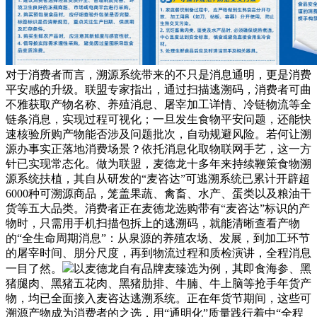
对于消费者而言，溯源系统带来的不只是消息通明，更是消费
平安感的升级。联盟专家指出，通过扫描逃溯码，消费者可曲
不雅获取产物名称、养殖消息、屠宰加工详情、冷链物流等全
链条消息，实现过程可视化；一旦发生食物平安问题，还能快
速核验所购产物能否涉及问题批次，自动规避风险。若何让溯
源办事实正落地消费场景？依托消息化取物联网手艺，这一方
针已实现常态化。做为联盟，麦德龙十多年来持续鞭策食物溯
源系统扶植，其自从研发的“麦咨达”可逃溯系统已累计开辟超
6000种可溯源商品，笼盖果蔬、禽畜、水产、蛋类以及粮油干
货等五大品类。消费者正在麦德龙选购带有“麦咨达”标识的产
物时，只需用手机扫描包拆上的逃溯码，就能清晰查看产物
的“全生命周期消息”：从泉源的养殖农场、发展，到加工环节
的屠宰时间、朋分尺度，再到物流过程和质检演讲，全程消息
一目了然。
以麦德龙自有品牌麦臻选为例，其即食海参、黑
猪腿肉、黑猪五花肉、黑猪肋排、牛腩、牛上脑等抢手年货产
物，均已全面接入麦咨达逃溯系统。正在年货节期间，这些可
溯源产物成为消费者的之选，用“通明化”质量践行着中“全程