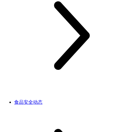
食品安全动态