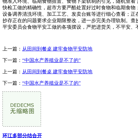
物准入环境、临期食物措置、食物下架轨制的引见，随机查看
快检工做的精确性，超市方要严酷处置好过时食物和临期食物
设备调养清洗环境、加工工艺、发卖台账等进行细心查看；正
抄存正在的问题要求企业期限整改，进一步完美办理轨制。查
平安委员会食物平安工做的各项摆设，严把进货关，不平安、
上一篇：
从田间到餐桌 建牢食物平安防地
下一篇：
“中国水产养殖业是不了的”
上一篇：
从田间到餐桌 建牢食物平安防地
下一篇：
“中国水产养殖业是不了的”
环江多部分结合开