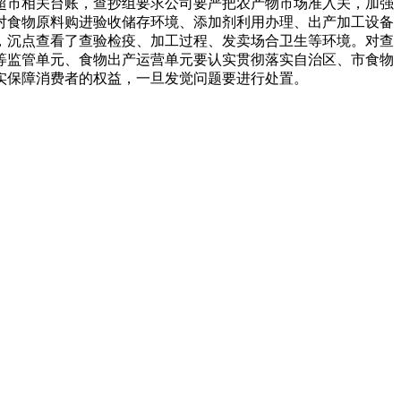
超市相关台账，查抄组要求公司要严把农产物市场准入关，加强
对食物原料购进验收储存环境、添加剂利用办理、出产加工设备
，沉点查看了查验检疫、加工过程、发卖场合卫生等环境。对查
等监管单元、食物出产运营单元要认实贯彻落实自治区、市食物
实保障消费者的权益，一旦发觉问题要进行处置。