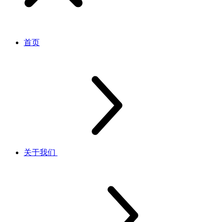
首页
关于我们