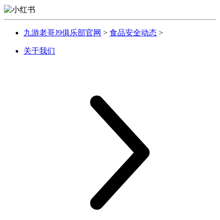
九游老哥J9俱乐部官网
>
食品安全动态
>
关于我们