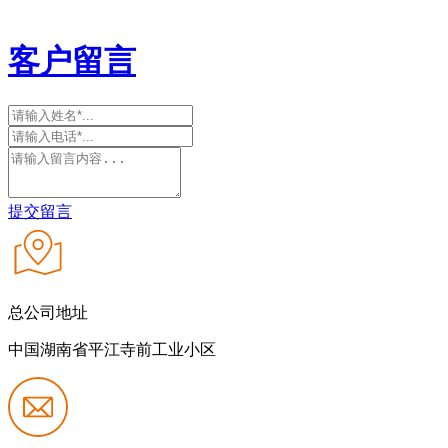
客户留言
提交留言
总公司地址
中国湖南省平江寺前工业小区