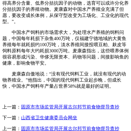
得高养分含量、低养分拮抗因子的动物，选育可以或许分化养
分拮抗因子的养殖动物。麦康森对中国水产养殖业充满了但
愿，要改变成长体例，从保守型改变为工场化、工业化的现代
型。”。
中国水产饲料的市场需求大，为处理水产养殖的饲料问
题，中国每年耗损下杂鱼400万吨，仅福建宁德地域的大黄鱼
养殖每年就耗损约100万吨，淡水养殖间接投喂豆粕、麸皮等
饲料原料每年大约耗损3000万吨。麦康森指出，这些喂养体例
很容易形成污染、华侈无限资本、药物等问题，间接影响鱼的
健康，影响食物平安。
麦康森自傲地说：“没有现代饲料工业，就没有现代的动
物养殖业。”他指出，中国的现代饲料工业起步晚，但成长
快，中国水产饲料年产量占世界58%就是最好的证明。
上一篇：
固原市市场监管局开展古尔邦节前食物督导查抄
下一篇：
山西省卫生健康委员会网坐
上一篇：
固原市市场监管局开展古尔邦节前食物督导查抄