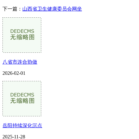
下一篇：
山西省卫生健康委员会网坐
八省市连合协做
2026-02-01
岳阳持续深化沉点
2025-11-28