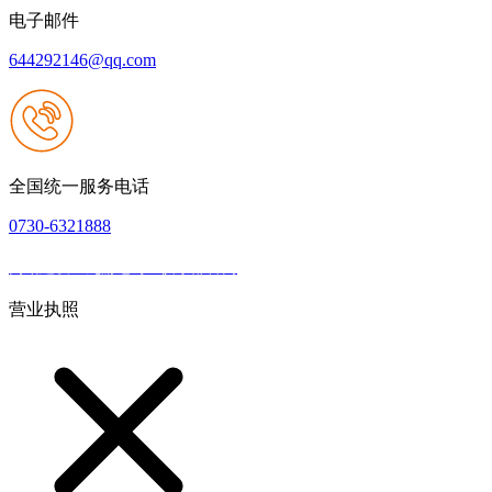
电子邮件
644292146@qq.com
全国统一服务电话
0730-6321888
网站建设：九游老哥J9俱乐部官网
|
网站地图
本网站支持IPV6
营业执照