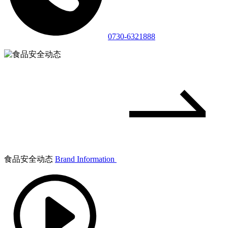
0730-6321888
食品安全动态
Brand Information