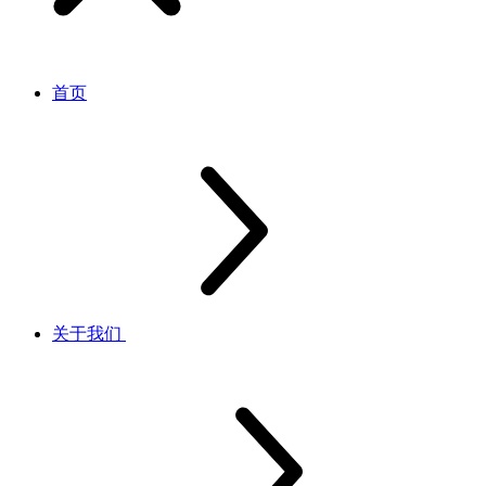
首页
关于我们