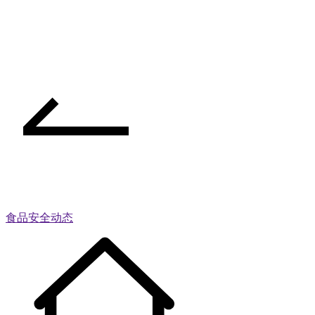
食品安全动态