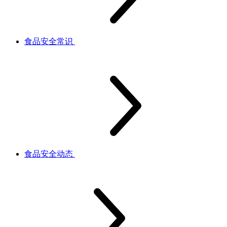
食品安全常识
食品安全动态