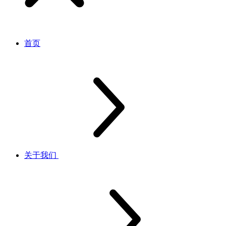
首页
关于我们