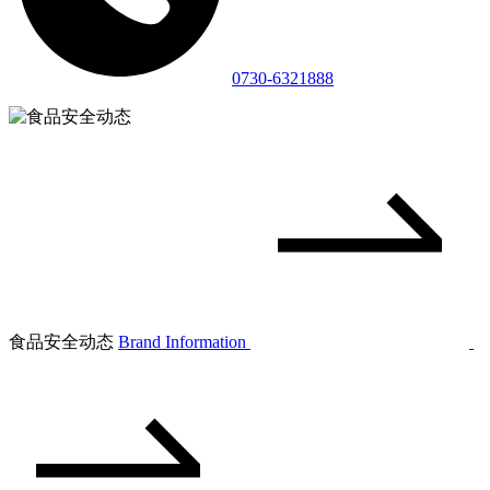
0730-6321888
食品安全动态
Brand Information