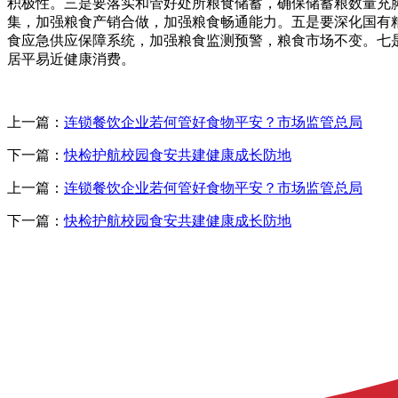
积极性。三是要落实和管好处所粮食储蓄，确保储蓄粮数量充
集，加强粮食产销合做，加强粮食畅通能力。五是要深化国有
食应急供应保障系统，加强粮食监测预警，粮食市场不变。七
居平易近健康消费。
上一篇：
连锁餐饮企业若何管好食物平安？市场监管总局
下一篇：
快检护航校园食安共建健康成长防地
上一篇：
连锁餐饮企业若何管好食物平安？市场监管总局
下一篇：
快检护航校园食安共建健康成长防地