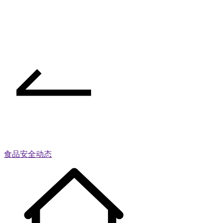
食品安全动态