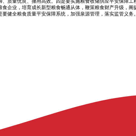
脚、质量优良、挪用高效。四是要实施粮食收储供应平安保障工
粮食企业，培育成长新型粮食畅通从体，鞭策粮食财产升级，阐
是要健全粮食质量平安保障系统，加强泉源管理，落实监管义务