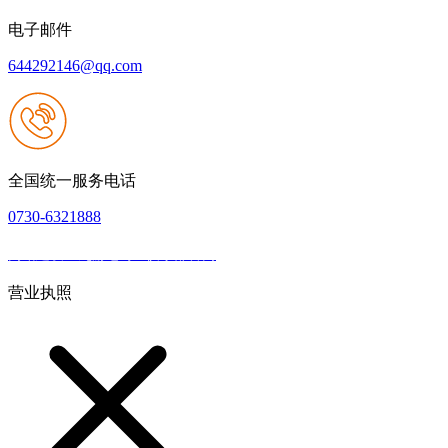
电子邮件
644292146@qq.com
全国统一服务电话
0730-6321888
网站建设：九游老哥J9俱乐部官网
|
网站地图
本网站支持IPV6
营业执照