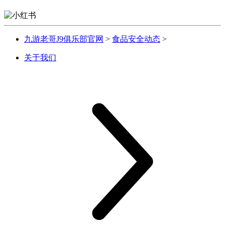
九游老哥J9俱乐部官网
>
食品安全动态
>
关于我们