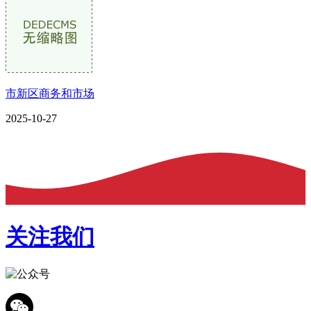
市新区商务和市场
2025-10-27
关注我们