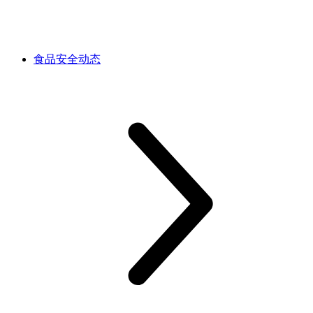
食品安全动态