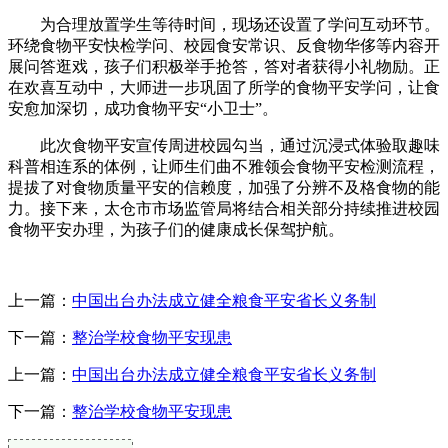
为合理放置学生等待时间，现场还设置了学问互动环节。
环绕食物平安快检学问、校园食安常识、反食物华侈等内容开
展问答逛戏，孩子们积极举手抢答，答对者获得小礼物励。正
在欢喜互动中，大师进一步巩固了所学的食物平安学问，让食
安愈加深切，成功食物平安“小卫士”。
此次食物平安宣传周进校园勾当，通过沉浸式体验取趣味
科普相连系的体例，让师生们曲不雅领会食物平安检测流程，
提拔了对食物质量平安的信赖度，加强了分辨不及格食物的能
力。接下来，太仓市市场监管局将结合相关部分持续推进校园
食物平安办理，为孩子们的健康成长保驾护航。
上一篇：
中国出台办法成立健全粮食平安省长义务制
下一篇：
整治学校食物平安现患
上一篇：
中国出台办法成立健全粮食平安省长义务制
下一篇：
整治学校食物平安现患