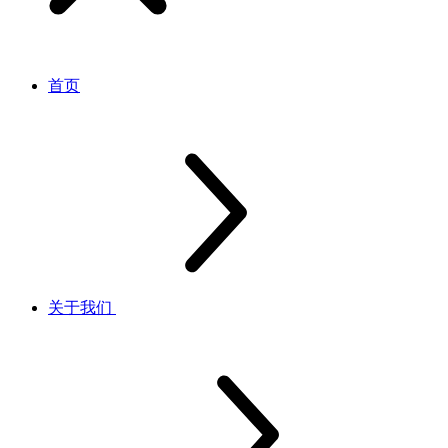
首页
关于我们